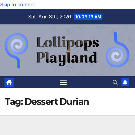
Skip to content
Sat. Aug 8th, 2026
10:08:17 AM
Tag:
Dessert Durian