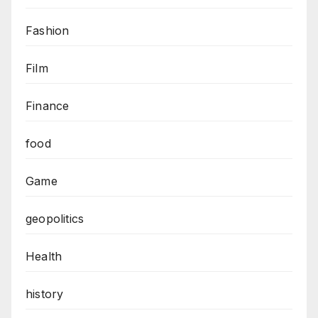
Fashion
Film
Finance
food
Game
geopolitics
Health
history