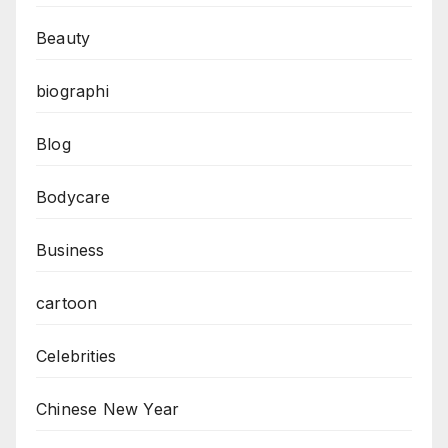
Beauty
biographi
Blog
Bodycare
Business
cartoon
Celebrities
Chinese New Year