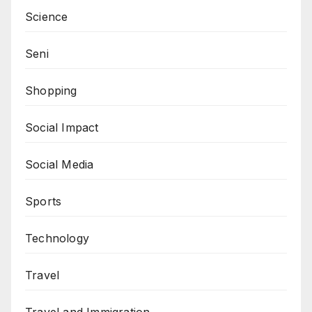
Science
Seni
Shopping
Social Impact
Social Media
Sports
Technology
Travel