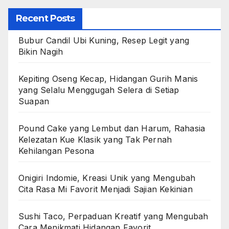
Recent Posts
Bubur Candil Ubi Kuning, Resep Legit yang
Bikin Nagih
Kepiting Oseng Kecap, Hidangan Gurih Manis
yang Selalu Menggugah Selera di Setiap
Suapan
Pound Cake yang Lembut dan Harum, Rahasia
Kelezatan Kue Klasik yang Tak Pernah
Kehilangan Pesona
Onigiri Indomie, Kreasi Unik yang Mengubah
Cita Rasa Mi Favorit Menjadi Sajian Kekinian
Sushi Taco, Perpaduan Kreatif yang Mengubah
Cara Menikmati Hidangan Favorit