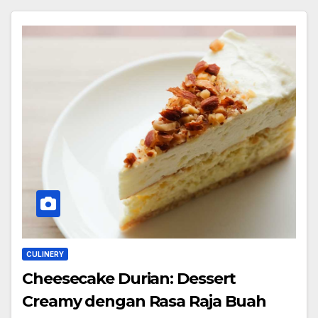
CULINERY
Cheesecake Durian: Dessert
Creamy dengan Rasa Raja Buah