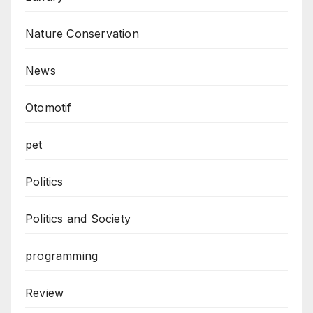
Nature Conservation
News
Otomotif
pet
Politics
Politics and Society
programming
Review