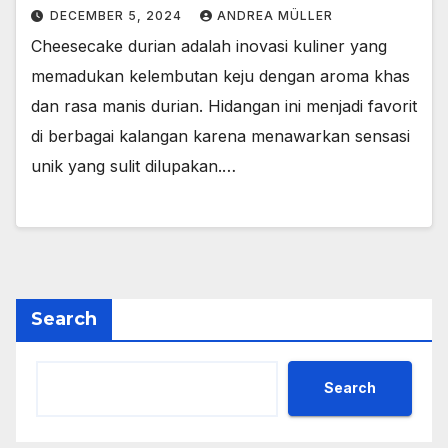
DECEMBER 5, 2024
ANDREA MÜLLER
Cheesecake durian adalah inovasi kuliner yang
memadukan kelembutan keju dengan aroma khas
dan rasa manis durian. Hidangan ini menjadi favorit
di berbagai kalangan karena menawarkan sensasi
unik yang sulit dilupakan.…
Search
Search