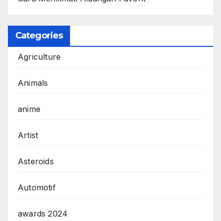
Categories
Agriculture
Animals
anime
Artist
Asteroids
Automotif
awards 2024