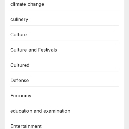
climate change
culinery
Culture
Culture and Festivals
Cultured
Defense
Economy
education and examination
Entertainment