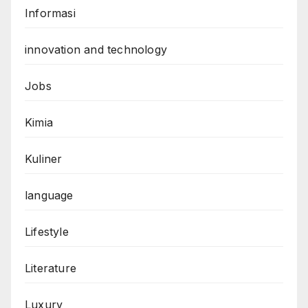
Informasi
innovation and technology
Jobs
Kimia
Kuliner
language
Lifestyle
Literature
Luxury