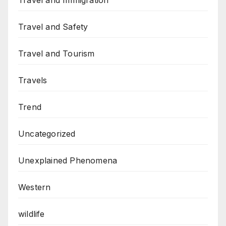
Travel and Immigration
Travel and Safety
Travel and Tourism
Travels
Trend
Uncategorized
Unexplained Phenomena
Western
wildlife