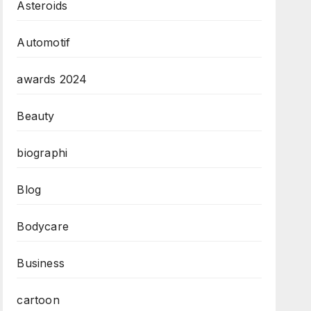
Asteroids
Automotif
awards 2024
Beauty
biographi
Blog
Bodycare
Business
cartoon