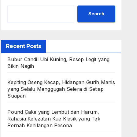
Search
Recent Posts
Bubur Candil Ubi Kuning, Resep Legit yang
Bikin Nagih
Kepiting Oseng Kecap, Hidangan Gurih Manis
yang Selalu Menggugah Selera di Setiap
Suapan
Pound Cake yang Lembut dan Harum,
Rahasia Kelezatan Kue Klasik yang Tak
Pernah Kehilangan Pesona