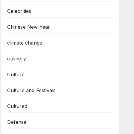
Celebrities
Chinese New Year
climate change
culinery
Culture
Culture and Festivals
Cultured
Defense