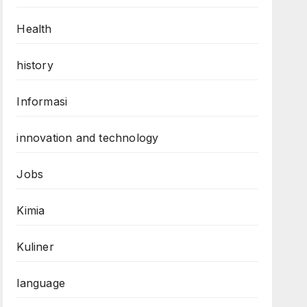
Health
history
Informasi
innovation and technology
Jobs
Kimia
Kuliner
language