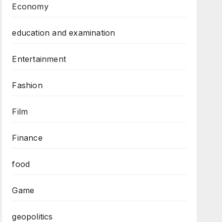
Economy
education and examination
Entertainment
Fashion
Film
Finance
food
Game
geopolitics