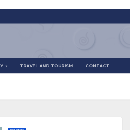
GY
TRAVEL AND TOURISM
CONTACT