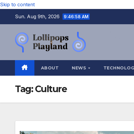
Skip to content
Sun. Aug 9th, 2026
9:46:59 AM
ABOUT
NEWS
TECHNOLO
Tag:
Culture