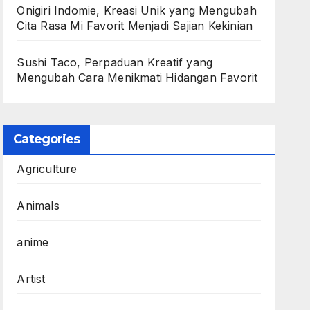
Onigiri Indomie, Kreasi Unik yang Mengubah
Cita Rasa Mi Favorit Menjadi Sajian Kekinian
Sushi Taco, Perpaduan Kreatif yang
Mengubah Cara Menikmati Hidangan Favorit
Categories
Agriculture
Animals
anime
Artist