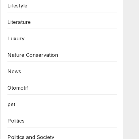
Lifestyle
Literature
Luxury
Nature Conservation
News
Otomotif
pet
Politics
Politics and Society