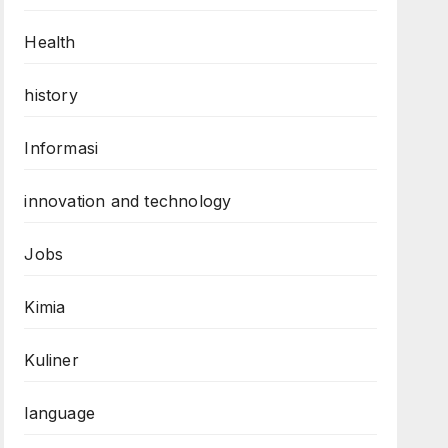
Health
history
Informasi
innovation and technology
Jobs
Kimia
Kuliner
language