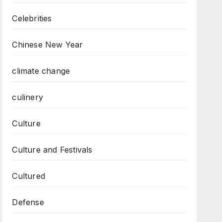
Celebrities
Chinese New Year
climate change
culinery
Culture
Culture and Festivals
Cultured
Defense