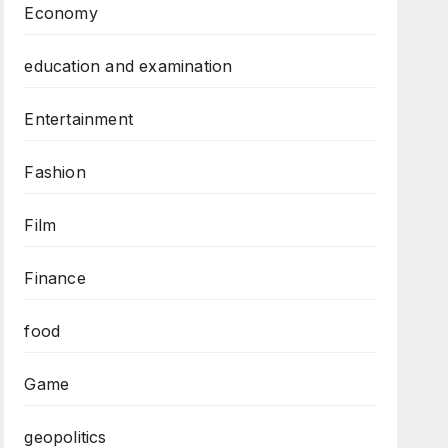
Economy
education and examination
Entertainment
Fashion
Film
Finance
food
Game
geopolitics