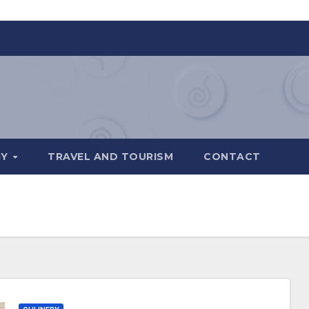
GY
TRAVEL AND TOURISM
CONTACT