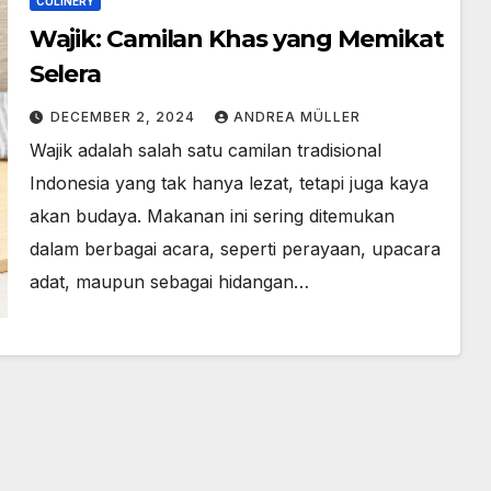
CULINERY
Wajik: Camilan Khas yang Memikat
Selera
DECEMBER 2, 2024
ANDREA MÜLLER
Wajik adalah salah satu camilan tradisional
Indonesia yang tak hanya lezat, tetapi juga kaya
akan budaya. Makanan ini sering ditemukan
dalam berbagai acara, seperti perayaan, upacara
adat, maupun sebagai hidangan…