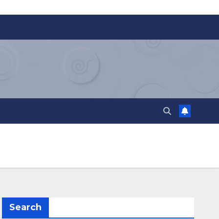
Search