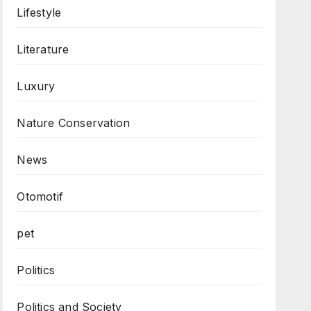
Lifestyle
Literature
Luxury
Nature Conservation
News
Otomotif
pet
Politics
Politics and Society