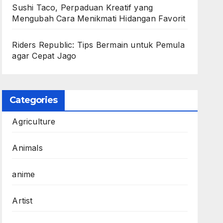
Sushi Taco, Perpaduan Kreatif yang
Mengubah Cara Menikmati Hidangan Favorit
Riders Republic: Tips Bermain untuk Pemula
agar Cepat Jago
Categories
Agriculture
Animals
anime
Artist