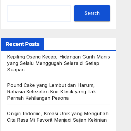
Search
Recent Posts
Kepiting Oseng Kecap, Hidangan Gurih Manis
yang Selalu Menggugah Selera di Setiap
Suapan
Pound Cake yang Lembut dan Harum,
Rahasia Kelezatan Kue Klasik yang Tak
Pernah Kehilangan Pesona
Onigiri Indomie, Kreasi Unik yang Mengubah
Cita Rasa Mi Favorit Menjadi Sajian Kekinian