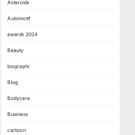
Asteroids
Automotif
awards 2024
Beauty
biographi
Blog
Bodycare
Business
cartoon