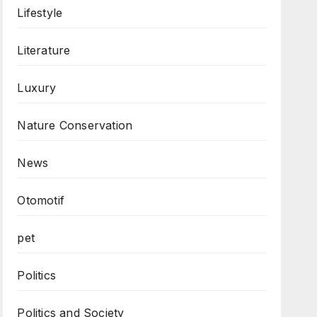
Lifestyle
Literature
Luxury
Nature Conservation
News
Otomotif
pet
Politics
Politics and Society