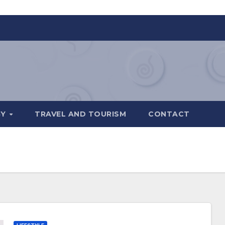
GY
TRAVEL AND TOURISM
CONTACT