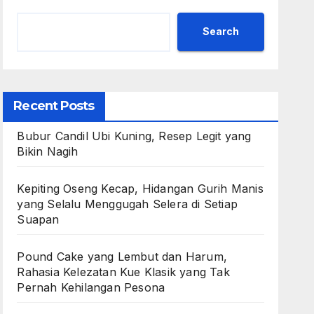
Search
Recent Posts
Bubur Candil Ubi Kuning, Resep Legit yang
Bikin Nagih
Kepiting Oseng Kecap, Hidangan Gurih Manis
yang Selalu Menggugah Selera di Setiap
Suapan
Pound Cake yang Lembut dan Harum,
Rahasia Kelezatan Kue Klasik yang Tak
Pernah Kehilangan Pesona