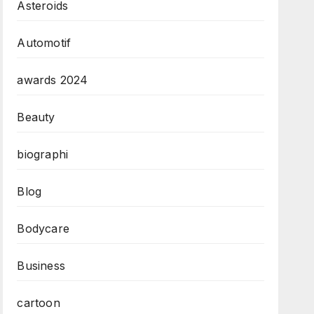
Asteroids
Automotif
awards 2024
Beauty
biographi
Blog
Bodycare
Business
cartoon