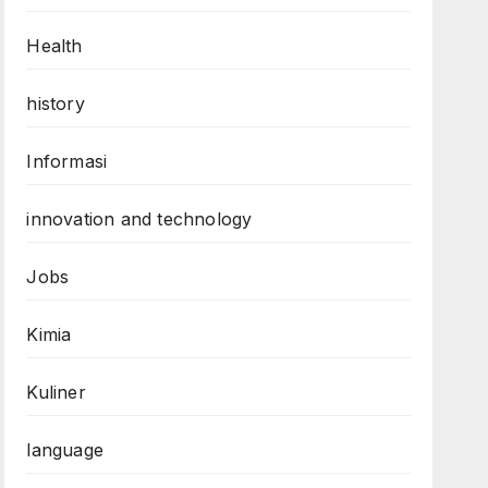
Health
history
Informasi
innovation and technology
Jobs
Kimia
Kuliner
language