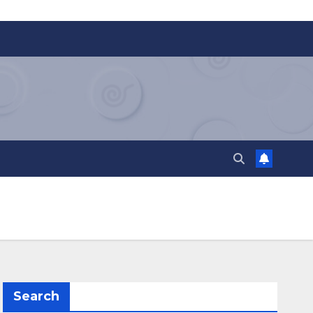
Search