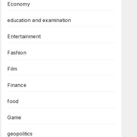
Economy
education and examination
Entertainment
Fashion
Film
Finance
food
Game
geopolitics