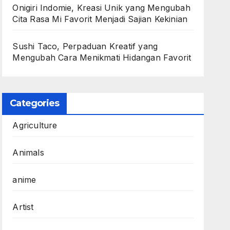
Onigiri Indomie, Kreasi Unik yang Mengubah
Cita Rasa Mi Favorit Menjadi Sajian Kekinian
Sushi Taco, Perpaduan Kreatif yang
Mengubah Cara Menikmati Hidangan Favorit
Categories
Agriculture
Animals
anime
Artist