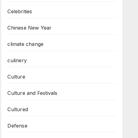
Celebrities
Chinese New Year
climate change
culinery
Culture
Culture and Festivals
Cultured
Defense