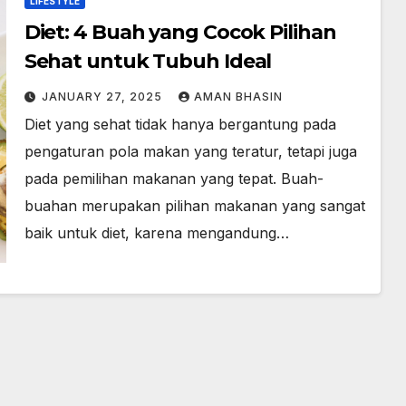
LIFESTYLE
Diet: 4 Buah yang Cocok Pilihan
Sehat untuk Tubuh Ideal
JANUARY 27, 2025
AMAN BHASIN
Diet yang sehat tidak hanya bergantung pada
pengaturan pola makan yang teratur, tetapi juga
pada pemilihan makanan yang tepat. Buah-
buahan merupakan pilihan makanan yang sangat
baik untuk diet, karena mengandung…