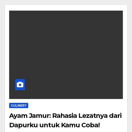
CULINERY
Ayam Jamur: Rahasia Lezatnya dari
Dapurku untuk Kamu Coba!