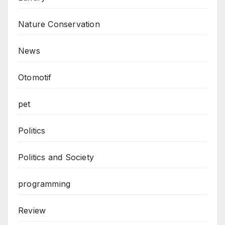
Nature Conservation
News
Otomotif
pet
Politics
Politics and Society
programming
Review