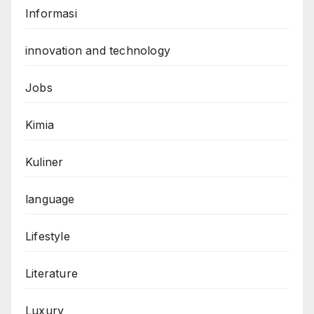
Informasi
innovation and technology
Jobs
Kimia
Kuliner
language
Lifestyle
Literature
Luxury