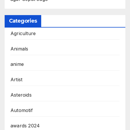
Categories
Agriculture
Animals
anime
Artist
Asteroids
Automotif
awards 2024