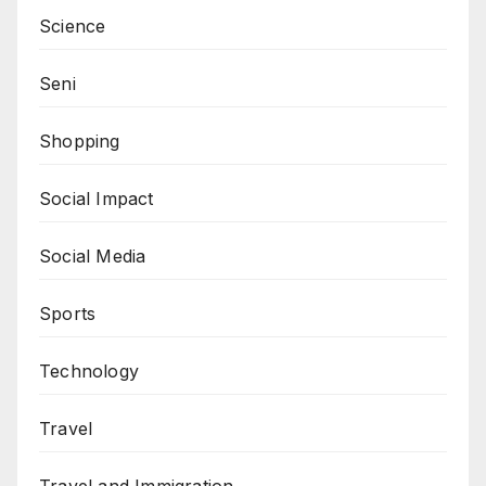
Science
Seni
Shopping
Social Impact
Social Media
Sports
Technology
Travel