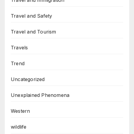
Travel and Immigration
Travel and Safety
Travel and Tourism
Travels
Trend
Uncategorized
Unexplained Phenomena
Western
wildlife