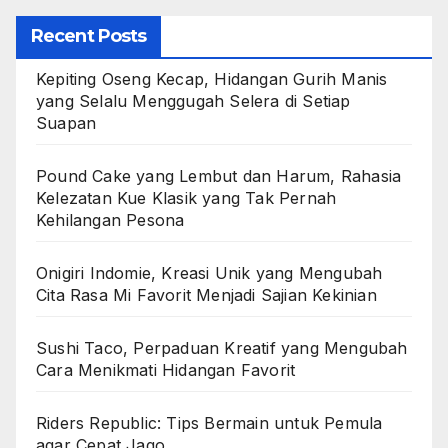
Recent Posts
Kepiting Oseng Kecap, Hidangan Gurih Manis
yang Selalu Menggugah Selera di Setiap
Suapan
Pound Cake yang Lembut dan Harum, Rahasia
Kelezatan Kue Klasik yang Tak Pernah
Kehilangan Pesona
Onigiri Indomie, Kreasi Unik yang Mengubah
Cita Rasa Mi Favorit Menjadi Sajian Kekinian
Sushi Taco, Perpaduan Kreatif yang Mengubah
Cara Menikmati Hidangan Favorit
Riders Republic: Tips Bermain untuk Pemula
agar Cepat Jago