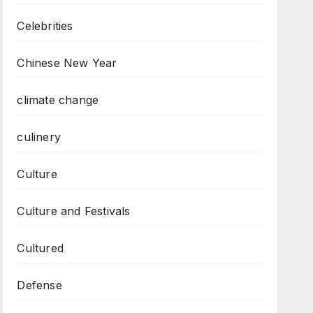
Celebrities
Chinese New Year
climate change
culinery
Culture
Culture and Festivals
Cultured
Defense