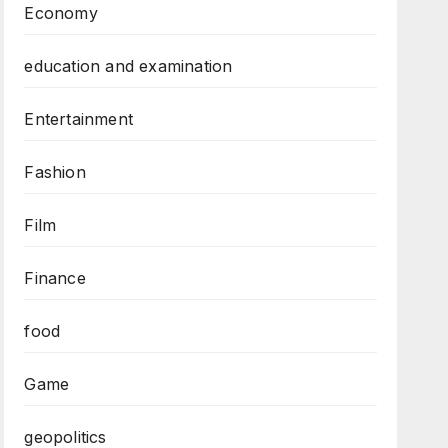
Economy
education and examination
Entertainment
Fashion
Film
Finance
food
Game
geopolitics