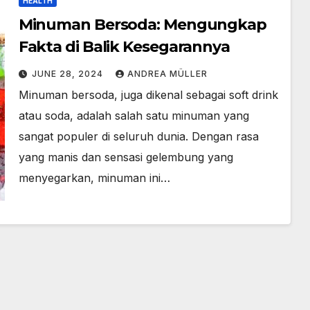
HEALTH
Minuman Bersoda: Mengungkap
Fakta di Balik Kesegarannya
JUNE 28, 2024
ANDREA MÜLLER
Minuman bersoda, juga dikenal sebagai soft drink
atau soda, adalah salah satu minuman yang
sangat populer di seluruh dunia. Dengan rasa
yang manis dan sensasi gelembung yang
menyegarkan, minuman ini…