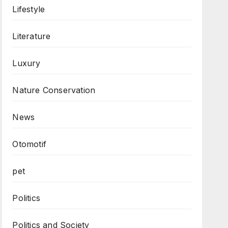
Lifestyle
Literature
Luxury
Nature Conservation
News
Otomotif
pet
Politics
Politics and Society