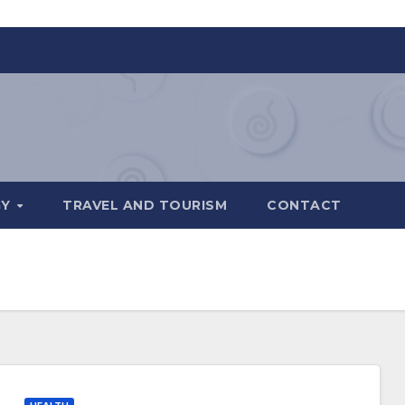
GY
TRAVEL AND TOURISM
CONTACT