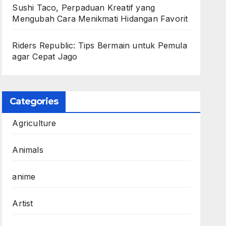
Sushi Taco, Perpaduan Kreatif yang
Mengubah Cara Menikmati Hidangan Favorit
Riders Republic: Tips Bermain untuk Pemula
agar Cepat Jago
Categories
Agriculture
Animals
anime
Artist