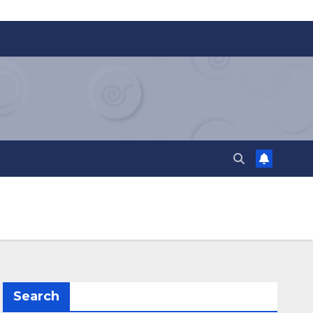
Search