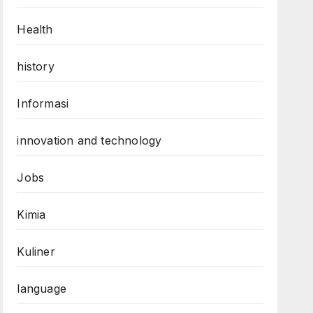
Health
history
Informasi
innovation and technology
Jobs
Kimia
Kuliner
language