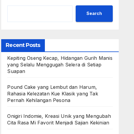
Search
Recent Posts
Kepiting Oseng Kecap, Hidangan Gurih Manis
yang Selalu Menggugah Selera di Setiap
Suapan
Pound Cake yang Lembut dan Harum,
Rahasia Kelezatan Kue Klasik yang Tak
Pernah Kehilangan Pesona
Onigiri Indomie, Kreasi Unik yang Mengubah
Cita Rasa Mi Favorit Menjadi Sajian Kekinian