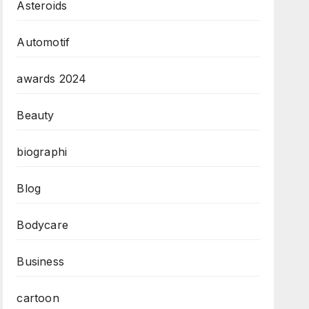
Asteroids
Automotif
awards 2024
Beauty
biographi
Blog
Bodycare
Business
cartoon