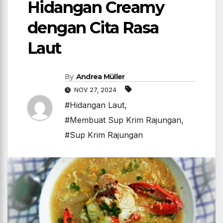
Hidangan Creamy
dengan Cita Rasa
Laut
By
Andrea Müller
NOV 27, 2024
#Hidangan Laut
,
#Membuat Sup Krim Rajungan
,
#Sup Krim Rajungan