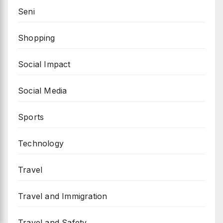
Seni
Shopping
Social Impact
Social Media
Sports
Technology
Travel
Travel and Immigration
Travel and Safety