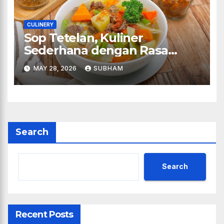
CULINERY
Sop Tetelan, Kuliner
Sederhana dengan Rasa
Juara
MAY 28, 2026
SUBHAM
Search
Search
Recent Posts