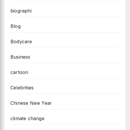
biographi
Blog
Bodycare
Business
cartoon
Celebrities
Chinese New Year
climate change