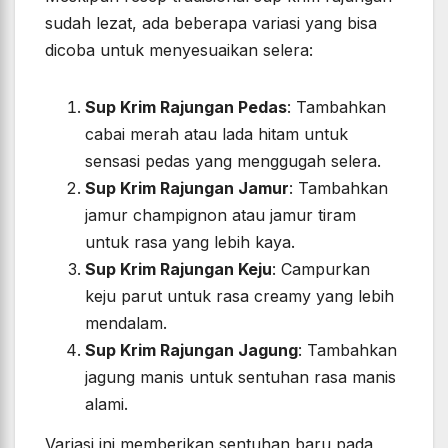
sudah lezat, ada beberapa variasi yang bisa
dicoba untuk menyesuaikan selera:
Sup Krim Rajungan Pedas
: Tambahkan
cabai merah atau lada hitam untuk
sensasi pedas yang menggugah selera.
Sup Krim Rajungan Jamur
: Tambahkan
jamur champignon atau jamur tiram
untuk rasa yang lebih kaya.
Sup Krim Rajungan Keju
: Campurkan
keju parut untuk rasa creamy yang lebih
mendalam.
Sup Krim Rajungan Jagung
: Tambahkan
jagung manis untuk sentuhan rasa manis
alami.
Variasi ini memberikan sentuhan baru pada