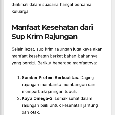
dinikmati dalam suasana hangat bersama
keluarga.
Manfaat Kesehatan dari
Sup Krim Rajungan
Selain lezat, sup krim rajungan juga kaya akan
manfaat kesehatan berkat bahan-bahannya
yang bergizi. Berikut beberapa manfaatnya:
Sumber Protein Berkualitas
: Daging
rajungan membantu membangun dan
memperbaiki jaringan tubuh.
Kaya Omega-3
: Lemak sehat dalam
rajungan baik untuk kesehatan jantung
dan otak.