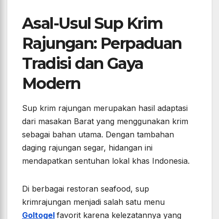
Asal-Usul Sup Krim
Rajungan: Perpaduan
Tradisi dan Gaya
Modern
Sup krim rajungan merupakan hasil adaptasi
dari masakan Barat yang menggunakan krim
sebagai bahan utama. Dengan tambahan
daging rajungan segar, hidangan ini
mendapatkan sentuhan lokal khas Indonesia.
Di berbagai restoran seafood, sup
krimrajungan menjadi salah satu menu
Goltogel
favorit karena kelezatannya yang