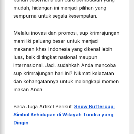
mudah, hidangan ini menjadi pilihan yang
sempurna untuk segala kesempatan.
Melalui inovasi dan promosi, sup krimrajungan
memiliki peluang besar untuk menjadi
makanan khas Indonesia yang dikenal lebih
luas, baik di tingkat nasional maupun
internasional. Jadi, sudahkah Anda mencoba
sup krimrajungan hari ini? Nikmati kelezatan
dan kehangatannya untuk melengkapi momen
makan Anda
Baca Juga Artikel Berikut:
Snow Buttercup:
Simbol Kehidupan di Wilayah Tundra yang
Dingin