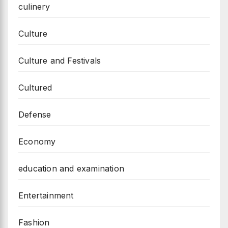
culinery
Culture
Culture and Festivals
Cultured
Defense
Economy
education and examination
Entertainment
Fashion