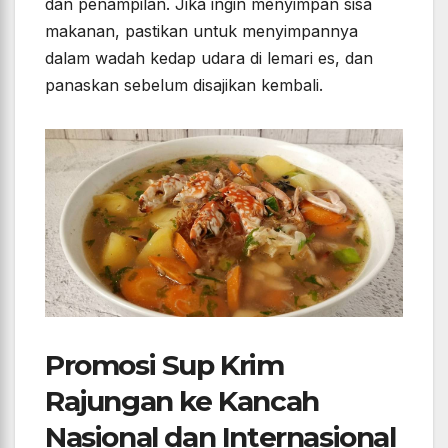
dan penampilan. Jika ingin menyimpan sisa
makanan, pastikan untuk menyimpannya
dalam wadah kedap udara di lemari es, dan
panaskan sebelum disajikan kembali.
Promosi Sup Krim
Rajungan ke Kancah
Nasional dan Internasional