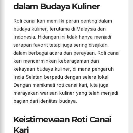
dalam Budaya Kuliner
Roti canai kari memiliki peran penting dalam
budaya kuliner, terutama di Malaysia dan
Indonesia. Hidangan ini tidak hanya menjadi
sarapan favorit tetapi juga sering disajikan
dalam berbagai acara dan perayaan. Roti canai
kari mencerminkan keberagaman dan
kekayaan budaya kuliner, di mana pengaruh
India Selatan berpadu dengan selera lokal.
Dengan menikmati roti canai kari, kita juga
merayakan warisan kuliner yang telah menjadi
bagian dari identitas budaya.
Keistimewaan Roti Canai
Kari