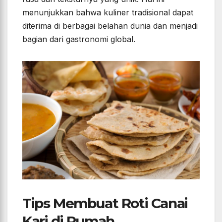
menunjukkan bahwa kuliner tradisional dapat
diterima di berbagai belahan dunia dan menjadi
bagian dari gastronomi global.
Tips Membuat Roti Canai
Kari di Rumah