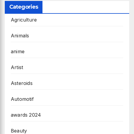
Categories
Agriculture
Animals
anime
Artist
Asteroids
Automotif
awards 2024
Beauty