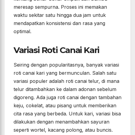
meresap sempurna. Proses ini memakan
waktu sekitar satu hingga dua jam untuk
mendapatkan konsistensi dan rasa yang
optimal.
Variasi Roti Canai Kari
Seiring dengan popularitasnya, banyak variasi
roti canai kari yang bermunculan. Salah satu
variasi populer adalah roti canai telur, di mana
telur ditambahkan ke dalam adonan sebelum
digoreng. Ada juga roti canai dengan tambahan
keju, cokelat, atau pisang untuk memberikan
cita rasa yang berbeda. Untuk kari, variasi bisa
dilakukan dengan menambahkan sayuran
seperti wortel, kacang polong, atau buncis.