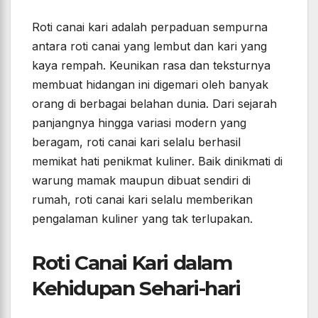
Roti canai kari adalah perpaduan sempurna
antara roti canai yang lembut dan kari yang
kaya rempah. Keunikan rasa dan teksturnya
membuat hidangan ini digemari oleh banyak
orang di berbagai belahan dunia. Dari sejarah
panjangnya hingga variasi modern yang
beragam, roti canai kari selalu berhasil
memikat hati penikmat kuliner. Baik dinikmati di
warung mamak maupun dibuat sendiri di
rumah, roti canai kari selalu memberikan
pengalaman kuliner yang tak terlupakan.
Roti Canai Kari dalam
Kehidupan Sehari-hari