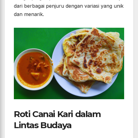
dari berbagai penjuru dengan variasi yang unik
dan menarik.
Roti Canai Kari dalam
Lintas Budaya