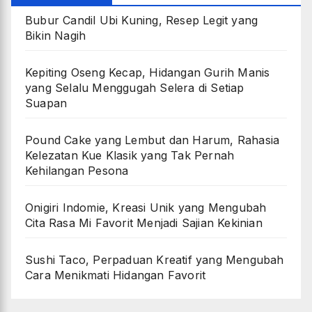
Bubur Candil Ubi Kuning, Resep Legit yang
Bikin Nagih
Kepiting Oseng Kecap, Hidangan Gurih Manis
yang Selalu Menggugah Selera di Setiap
Suapan
Pound Cake yang Lembut dan Harum, Rahasia
Kelezatan Kue Klasik yang Tak Pernah
Kehilangan Pesona
Onigiri Indomie, Kreasi Unik yang Mengubah
Cita Rasa Mi Favorit Menjadi Sajian Kekinian
Sushi Taco, Perpaduan Kreatif yang Mengubah
Cara Menikmati Hidangan Favorit