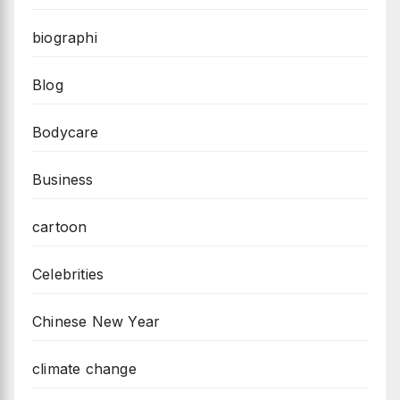
biographi
Blog
Bodycare
Business
cartoon
Celebrities
Chinese New Year
climate change