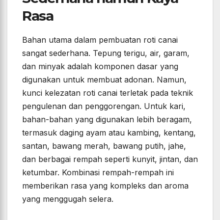
Rasa
Bahan utama dalam pembuatan roti canai
sangat sederhana. Tepung terigu, air, garam,
dan minyak adalah komponen dasar yang
digunakan untuk membuat adonan. Namun,
kunci kelezatan roti canai terletak pada teknik
pengulenan dan penggorengan. Untuk kari,
bahan-bahan yang digunakan lebih beragam,
termasuk daging ayam atau kambing, kentang,
santan, bawang merah, bawang putih, jahe,
dan berbagai rempah seperti kunyit, jintan, dan
ketumbar. Kombinasi rempah-rempah ini
memberikan rasa yang kompleks dan aroma
yang menggugah selera.