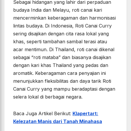
Sebagai hidangan yang lahir dari perpaduan
budaya India dan Melayu, roti canai kari
mencerminkan keberagaman dan harmonisasi
lintas budaya. Di Indonesia, Roti Canai Curry
sering disajikan dengan cita rasa lokal yang
khas, seperti tambahan sambal terasi atau
acar mentimun. Di Thailand, roti canai dikenal
sebagai “roti mataba” dan biasanya disajikan
dengan kari khas Thailand yang pedas dan
aromatik. Keberagaman cara penyajian ini
menunjukkan fleksibilitas dan daya tarik Roti
Canai Curry yang mampu beradaptasi dengan
selera lokal di berbagai negara.
Baca Juga Artikel Berikut:
Klapertart:
Kelezatan Manis dari Tanah Minahasa