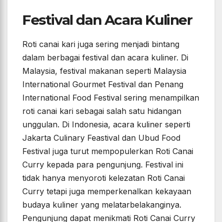
Festival dan Acara Kuliner
Roti canai kari juga sering menjadi bintang
dalam berbagai festival dan acara kuliner. Di
Malaysia, festival makanan seperti Malaysia
International Gourmet Festival dan Penang
International Food Festival sering menampilkan
roti canai kari sebagai salah satu hidangan
unggulan. Di Indonesia, acara kuliner seperti
Jakarta Culinary Feastival dan Ubud Food
Festival juga turut mempopulerkan Roti Canai
Curry kepada para pengunjung. Festival ini
tidak hanya menyoroti kelezatan Roti Canai
Curry tetapi juga memperkenalkan kekayaan
budaya kuliner yang melatarbelakanginya.
Pengunjung dapat menikmati Roti Canai Curry