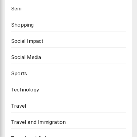
Seni
Shopping
Social Impact
Social Media
Sports
Technology
Travel
Travel and Immigration