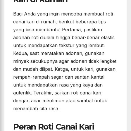
Bagi Anda yang ingin mencoba membuat roti
canai kari di rumah, berikut beberapa tips
yang bisa membantu. Pertama, pastikan
adonan roti diuleni hingga benar-benar elastis
untuk mendapatkan tekstur yang lembut.
Kedua, saat meratakan adonan, gunakan
minyak secukupnya agar adonan tidak lengket
dan mudah dilipat. Ketiga, untuk kari, gunakan
rempah-rempah segar dan santan kental
untuk mendapatkan rasa yang kaya dan
autentik. Terakhir, sajikan roti canai kari
dengan acar mentimun atau sambal untuk
menambah cita rasa.
Peran Roti Canai Kari