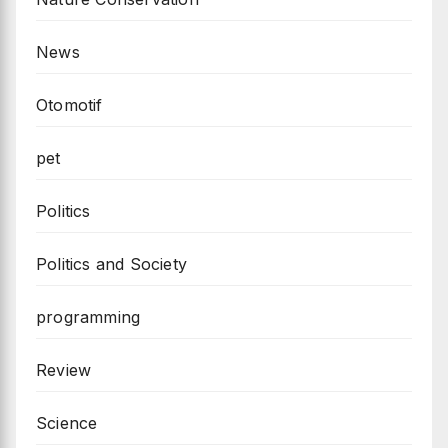
News
Otomotif
pet
Politics
Politics and Society
programming
Review
Science