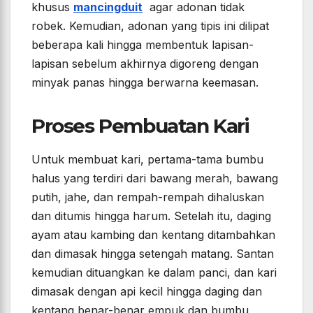
khusus
mancingduit
agar adonan tidak
robek. Kemudian, adonan yang tipis ini dilipat
beberapa kali hingga membentuk lapisan-
lapisan sebelum akhirnya digoreng dengan
minyak panas hingga berwarna keemasan.
Proses Pembuatan Kari
Untuk membuat kari, pertama-tama bumbu
halus yang terdiri dari bawang merah, bawang
putih, jahe, dan rempah-rempah dihaluskan
dan ditumis hingga harum. Setelah itu, daging
ayam atau kambing dan kentang ditambahkan
dan dimasak hingga setengah matang. Santan
kemudian dituangkan ke dalam panci, dan kari
dimasak dengan api kecil hingga daging dan
kentang benar-benar empuk dan bumbu