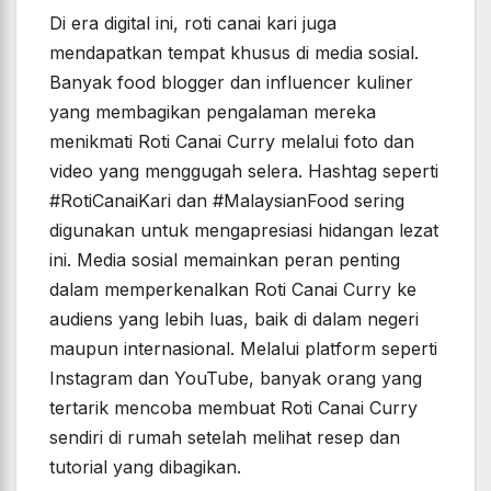
Di era digital ini, roti canai kari juga
mendapatkan tempat khusus di media sosial.
Banyak food blogger dan influencer kuliner
yang membagikan pengalaman mereka
menikmati Roti Canai Curry melalui foto dan
video yang menggugah selera. Hashtag seperti
#RotiCanaiKari dan #MalaysianFood sering
digunakan untuk mengapresiasi hidangan lezat
ini. Media sosial memainkan peran penting
dalam memperkenalkan Roti Canai Curry ke
audiens yang lebih luas, baik di dalam negeri
maupun internasional. Melalui platform seperti
Instagram dan YouTube, banyak orang yang
tertarik mencoba membuat Roti Canai Curry
sendiri di rumah setelah melihat resep dan
tutorial yang dibagikan.