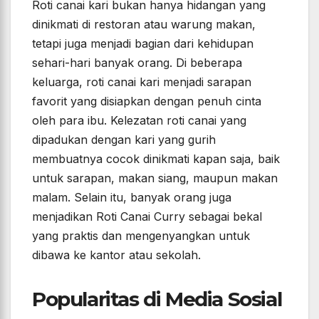
Roti canai kari bukan hanya hidangan yang
dinikmati di restoran atau warung makan,
tetapi juga menjadi bagian dari kehidupan
sehari-hari banyak orang. Di beberapa
keluarga, roti canai kari menjadi sarapan
favorit yang disiapkan dengan penuh cinta
oleh para ibu. Kelezatan roti canai yang
dipadukan dengan kari yang gurih
membuatnya cocok dinikmati kapan saja, baik
untuk sarapan, makan siang, maupun makan
malam. Selain itu, banyak orang juga
menjadikan Roti Canai Curry sebagai bekal
yang praktis dan mengenyangkan untuk
dibawa ke kantor atau sekolah.
Popularitas di Media Sosial