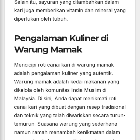
Selain itu, sayuran yang ditambahkan dalam
kari juga memberikan vitamin dan mineral yang
diperlukan oleh tubuh.
Pengalaman Kuliner di
Warung Mamak
Mencicipi roti canai kari di warung mamak
adalah pengalaman kuliner yang autentik.
Warung mamak adalah kedai makanan yang
dikelola oleh komunitas India Muslim di
Malaysia. Di sini, Anda dapat menikmati roti
canai kari yang dibuat dengan resep tradisional
dan teknik yang telah diwariskan secara turun-
temurun. Suasana warung yang sederhana
namun ramah menambah kenikmatan dalam