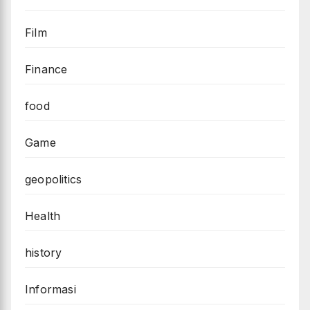
Film
Finance
food
Game
geopolitics
Health
history
Informasi