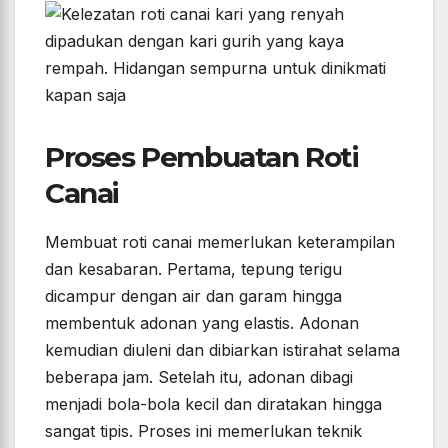
Proses Pembuatan Roti
Canai
Membuat roti canai memerlukan keterampilan
dan kesabaran. Pertama, tepung terigu
dicampur dengan air dan garam hingga
membentuk adonan yang elastis. Adonan
kemudian diuleni dan dibiarkan istirahat selama
beberapa jam. Setelah itu, adonan dibagi
menjadi bola-bola kecil dan diratakan hingga
sangat tipis. Proses ini memerlukan teknik