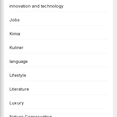
innovation and technology
Jobs
Kimia
Kuliner
language
Lifestyle
Literature
Luxury
Nature Conservation