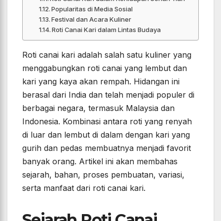
Popularitas di Media Sosial
Festival dan Acara Kuliner
Roti Canai Kari dalam Lintas Budaya
Roti canai kari adalah salah satu kuliner yang
menggabungkan roti canai yang lembut dan
kari yang kaya akan rempah. Hidangan ini
berasal dari India dan telah menjadi populer di
berbagai negara, termasuk Malaysia dan
Indonesia. Kombinasi antara roti yang renyah
di luar dan lembut di dalam dengan kari yang
gurih dan pedas membuatnya menjadi favorit
banyak orang. Artikel ini akan membahas
sejarah, bahan, proses pembuatan, variasi,
serta manfaat dari roti canai kari.
Sejarah Roti Canai