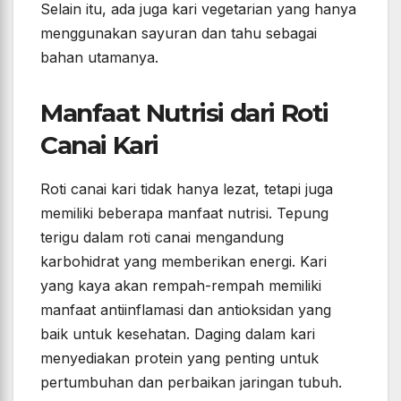
Selain itu, ada juga kari vegetarian yang hanya
menggunakan sayuran dan tahu sebagai
bahan utamanya.
Manfaat Nutrisi dari Roti
Canai Kari
Roti canai kari tidak hanya lezat, tetapi juga
memiliki beberapa manfaat nutrisi. Tepung
terigu dalam roti canai mengandung
karbohidrat yang memberikan energi. Kari
yang kaya akan rempah-rempah memiliki
manfaat antiinflamasi dan antioksidan yang
baik untuk kesehatan. Daging dalam kari
menyediakan protein yang penting untuk
pertumbuhan dan perbaikan jaringan tubuh.