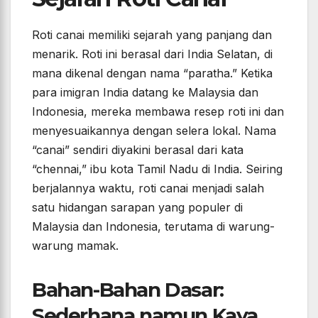
Roti canai memiliki sejarah yang panjang dan
menarik. Roti ini berasal dari India Selatan, di
mana dikenal dengan nama “paratha.” Ketika
para imigran India datang ke Malaysia dan
Indonesia, mereka membawa resep roti ini dan
menyesuaikannya dengan selera lokal. Nama
“canai” sendiri diyakini berasal dari kata
“chennai,” ibu kota Tamil Nadu di India. Seiring
berjalannya waktu, roti canai menjadi salah
satu hidangan sarapan yang populer di
Malaysia dan Indonesia, terutama di warung-
warung mamak.
Bahan-Bahan Dasar:
Sederhana namun Kaya