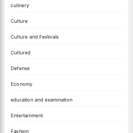
culinery
Culture
Culture and Festivals
Cultured
Defense
Economy
education and examination
Entertainment
Fashion