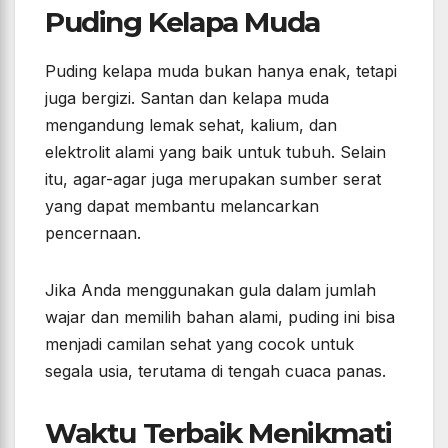
Puding Kelapa Muda
Puding kelapa muda bukan hanya enak, tetapi
juga bergizi. Santan dan kelapa muda
mengandung lemak sehat, kalium, dan
elektrolit alami yang baik untuk tubuh. Selain
itu, agar-agar juga merupakan sumber serat
yang dapat membantu melancarkan
pencernaan.
Jika Anda menggunakan gula dalam jumlah
wajar dan memilih bahan alami, puding ini bisa
menjadi camilan sehat yang cocok untuk
segala usia, terutama di tengah cuaca panas.
Waktu Terbaik Menikmati