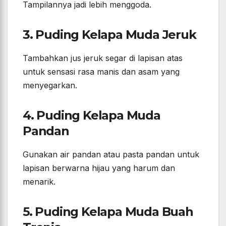
Tampilannya jadi lebih menggoda.
3. Puding Kelapa Muda Jeruk
Tambahkan jus jeruk segar di lapisan atas
untuk sensasi rasa manis dan asam yang
menyegarkan.
4. Puding Kelapa Muda
Pandan
Gunakan air pandan atau pasta pandan untuk
lapisan berwarna hijau yang harum dan
menarik.
5. Puding Kelapa Muda Buah