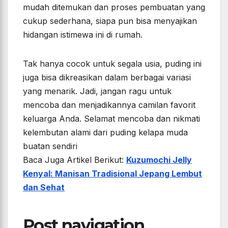
mudah ditemukan dan proses pembuatan yang
cukup sederhana, siapa pun bisa menyajikan
hidangan istimewa ini di rumah.
Tak hanya cocok untuk segala usia, puding ini
juga bisa dikreasikan dalam berbagai variasi
yang menarik. Jadi, jangan ragu untuk
mencoba dan menjadikannya camilan favorit
keluarga Anda. Selamat mencoba dan nikmati
kelembutan alami dari puding kelapa muda
buatan sendiri
Baca Juga Artikel Berikut:
Kuzumochi Jelly
Kenyal: Manisan Tradisional Jepang Lembut
dan Sehat
Post navigation