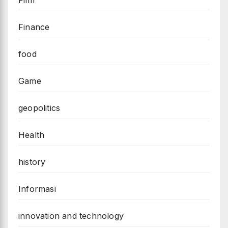
Finance
food
Game
geopolitics
Health
history
Informasi
innovation and technology