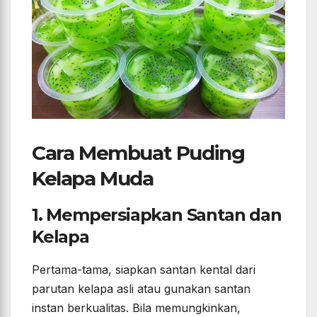
Cara Membuat Puding
Kelapa Muda
1. Mempersiapkan Santan dan
Kelapa
Pertama-tama, siapkan santan kental dari
parutan kelapa asli atau gunakan santan
instan berkualitas. Bila memungkinkan,