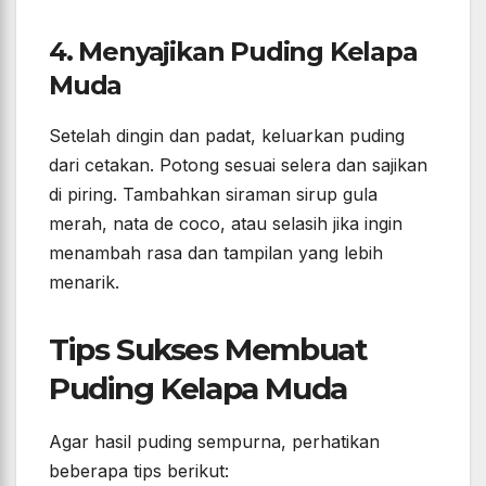
4. Menyajikan Puding Kelapa
Muda
Setelah dingin dan padat, keluarkan puding
dari cetakan. Potong sesuai selera dan sajikan
di piring. Tambahkan siraman sirup gula
merah, nata de coco, atau selasih jika ingin
menambah rasa dan tampilan yang lebih
menarik.
Tips Sukses Membuat
Puding Kelapa Muda
Agar hasil puding sempurna, perhatikan
beberapa tips berikut: