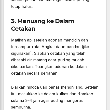
tetap halus.
3. Menuang ke Dalam
Cetakan
Matikan api setelah adonan mendidih dan
tercampur rata. Angkat daun pandan (jika
digunakan). Siapkan cetakan yang telah
dibasahi air matang agar puding mudah
dikeluarkan. Tuangkan adonan ke dalam
cetakan secara perlahan.
Biarkan hingga uap panas menghilang. Setelah
itu, masukkan ke dalam kulkas dan diamkan
selama 3–4 jam agar puding mengeras
sempurna.