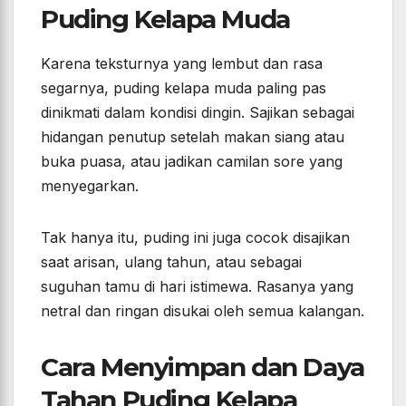
Puding Kelapa Muda
Karena teksturnya yang lembut dan rasa
segarnya, puding kelapa muda paling pas
dinikmati dalam kondisi dingin. Sajikan sebagai
hidangan penutup setelah makan siang atau
buka puasa, atau jadikan camilan sore yang
menyegarkan.
Tak hanya itu, puding ini juga cocok disajikan
saat arisan, ulang tahun, atau sebagai
suguhan tamu di hari istimewa. Rasanya yang
netral dan ringan disukai oleh semua kalangan.
Cara Menyimpan dan Daya
Tahan Puding Kelapa