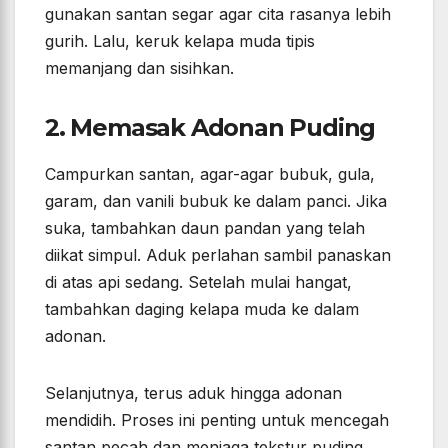
gunakan santan segar agar cita rasanya lebih
gurih. Lalu, keruk kelapa muda tipis
memanjang dan sisihkan.
2. Memasak Adonan Puding
Campurkan santan, agar-agar bubuk, gula,
garam, dan vanili bubuk ke dalam panci. Jika
suka, tambahkan daun pandan yang telah
diikat simpul. Aduk perlahan sambil panaskan
di atas api sedang. Setelah mulai hangat,
tambahkan daging kelapa muda ke dalam
adonan.
Selanjutnya, terus aduk hingga adonan
mendidih. Proses ini penting untuk mencegah
santan pecah dan menjaga tekstur puding