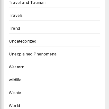
Travel and Tourism
Travels
Trend
Uncategorized
Unexplained Phenomena
Western
wildlife
Wisata
World