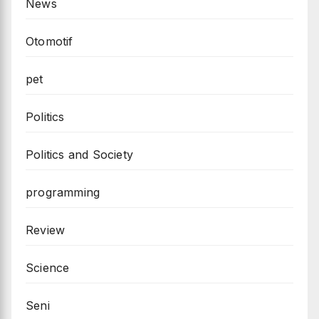
News
Otomotif
pet
Politics
Politics and Society
programming
Review
Science
Seni