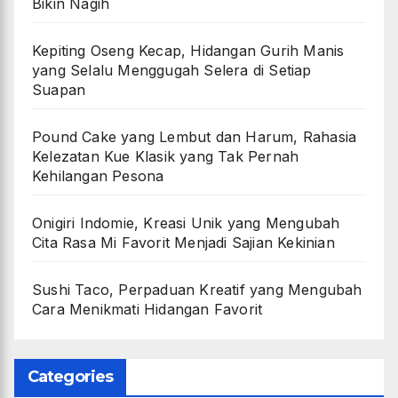
Bikin Nagih
Kepiting Oseng Kecap, Hidangan Gurih Manis
yang Selalu Menggugah Selera di Setiap
Suapan
Pound Cake yang Lembut dan Harum, Rahasia
Kelezatan Kue Klasik yang Tak Pernah
Kehilangan Pesona
Onigiri Indomie, Kreasi Unik yang Mengubah
Cita Rasa Mi Favorit Menjadi Sajian Kekinian
Sushi Taco, Perpaduan Kreatif yang Mengubah
Cara Menikmati Hidangan Favorit
Categories