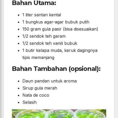
Bahan Utama:
1 liter santan kental
1 bungkus agar-agar bubuk putih
150 gram gula pasir (bisa disesuaikan)
1/2 sendok teh garam
1/2 sendok teh vanili bubuk
1 butir kelapa muda, keruk dagingnya
tipis memanjang
Bahan Tambahan (opsional):
Daun pandan untuk aroma
Sirup gula merah
Nata de coco
Selasih