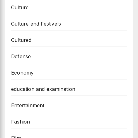
Culture
Culture and Festivals
Cultured
Defense
Economy
education and examination
Entertainment
Fashion
Film