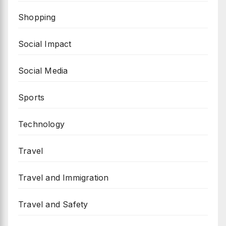
Shopping
Social Impact
Social Media
Sports
Technology
Travel
Travel and Immigration
Travel and Safety