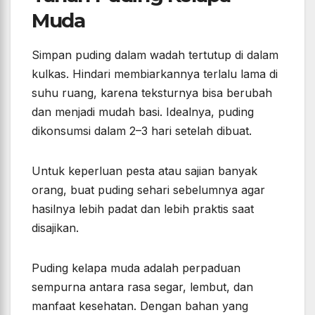
Muda
Simpan puding dalam wadah tertutup di dalam
kulkas. Hindari membiarkannya terlalu lama di
suhu ruang, karena teksturnya bisa berubah
dan menjadi mudah basi. Idealnya, puding
dikonsumsi dalam 2–3 hari setelah dibuat.
Untuk keperluan pesta atau sajian banyak
orang, buat puding sehari sebelumnya agar
hasilnya lebih padat dan lebih praktis saat
disajikan.
Puding kelapa muda adalah perpaduan
sempurna antara rasa segar, lembut, dan
manfaat kesehatan. Dengan bahan yang