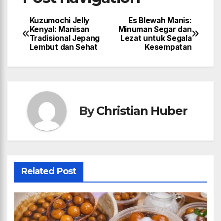
Kuzumochi Jelly
Es Blewah Manis:
Kenyal: Manisan
Minuman Segar dan
Tradisional Jepang
Lezat untuk Segala
Lembut dan Sehat
Kesempatan
By
Christian Huber
Related Post