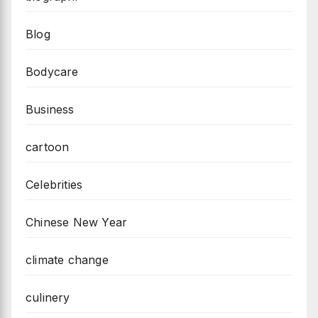
Blog
Bodycare
Business
cartoon
Celebrities
Chinese New Year
climate change
culinery