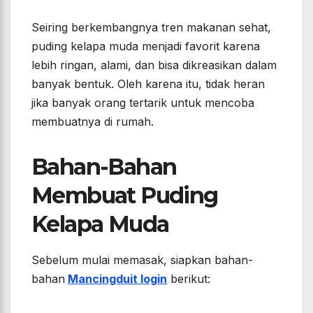
Seiring berkembangnya tren makanan sehat,
puding kelapa muda menjadi favorit karena
lebih ringan, alami, dan bisa dikreasikan dalam
banyak bentuk. Oleh karena itu, tidak heran
jika banyak orang tertarik untuk mencoba
membuatnya di rumah.
Bahan-Bahan
Membuat Puding
Kelapa Muda
Sebelum mulai memasak, siapkan bahan-
bahan
Mancingduit login
berikut: