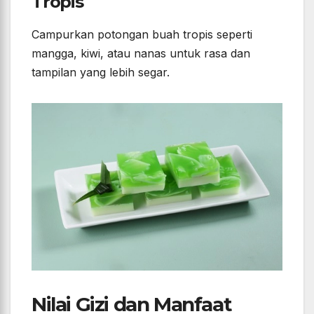
Tropis
Campurkan potongan buah tropis seperti
mangga, kiwi, atau nanas untuk rasa dan
tampilan yang lebih segar.
Nilai Gizi dan Manfaat