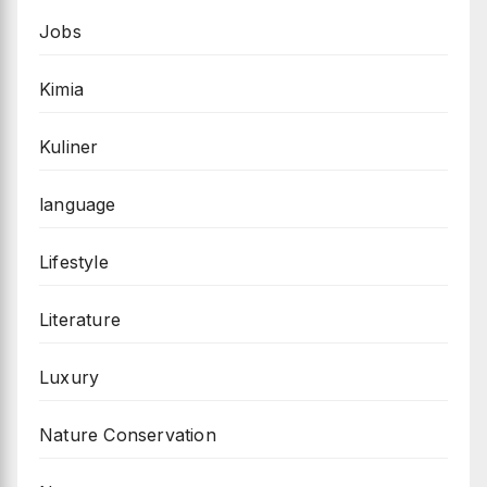
Jobs
Kimia
Kuliner
language
Lifestyle
Literature
Luxury
Nature Conservation