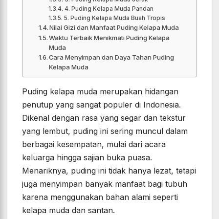
4. Puding Kelapa Muda Pandan
5. Puding Kelapa Muda Buah Tropis
Nilai Gizi dan Manfaat Puding Kelapa Muda
Waktu Terbaik Menikmati Puding Kelapa
Muda
Cara Menyimpan dan Daya Tahan Puding
Kelapa Muda
Puding kelapa muda merupakan hidangan
penutup yang sangat populer di Indonesia.
Dikenal dengan rasa yang segar dan tekstur
yang lembut, puding ini sering muncul dalam
berbagai kesempatan, mulai dari acara
keluarga hingga sajian buka puasa.
Menariknya, puding ini tidak hanya lezat, tetapi
juga menyimpan banyak manfaat bagi tubuh
karena menggunakan bahan alami seperti
kelapa muda dan santan.