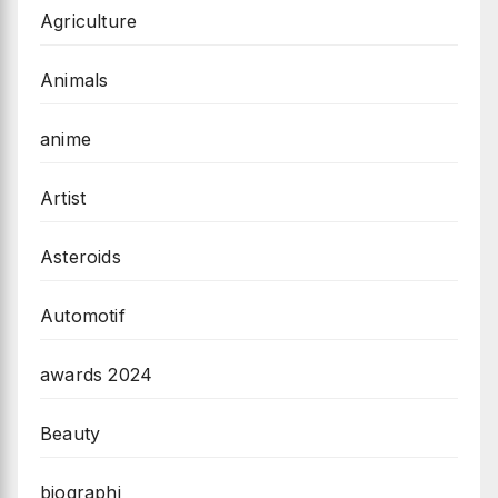
Agriculture
Animals
anime
Artist
Asteroids
Automotif
awards 2024
Beauty
biographi