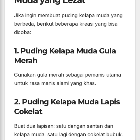
Jika ingin membuat puding kelapa muda yang
berbeda, berikut beberapa kreasi yang bisa
dicoba:
1. Puding Kelapa Muda Gula
Merah
Gunakan gula merah sebagai pemanis utama
untuk rasa manis alami yang khas.
2. Puding Kelapa Muda Lapis
Cokelat
Buat dua lapisan: satu dengan santan dan
kelapa muda, satu lagi dengan cokelat bubuk.