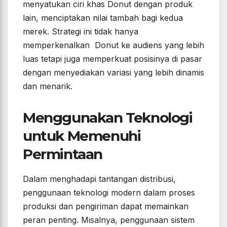
menyatukan ciri khas Donut dengan produk
lain, menciptakan nilai tambah bagi kedua
merek. Strategi ini tidak hanya
memperkenalkan Donut ke audiens yang lebih
luas tetapi juga memperkuat posisinya di pasar
dengan menyediakan variasi yang lebih dinamis
dan menarik.
Menggunakan Teknologi
untuk Memenuhi
Permintaan
Dalam menghadapi tantangan distribusi,
penggunaan teknologi modern dalam proses
produksi dan pengiriman dapat memainkan
peran penting. Misalnya, penggunaan sistem