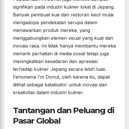
signifikan pada industri kuliner lokal di Jepang.
Banyak pembuat kue dan restoran kecil mulai
mengadopsi pendekatan serupa dalam
menawarkan produk mereka, yang
menggabungkan elemen visual yang kuat dan
inovasi rasa. Ini tidak hanya membantu mereka
menarik perhatian di media sosial tetapi juga
meningkatkan kesadaran dan apresiasi
terhadap kuliner Jepang secara lebih luas.
Fenomena I’m Donut, oleh karena itu, dapat
dilihat sebagai katalisator untuk inovasi dan
kreativitas dalam industri kuliner.
Tantangan dan Peluang di
Pasar Global