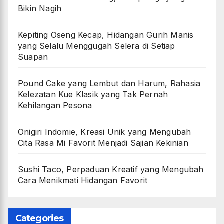
Bikin Nagih
Kepiting Oseng Kecap, Hidangan Gurih Manis
yang Selalu Menggugah Selera di Setiap
Suapan
Pound Cake yang Lembut dan Harum, Rahasia
Kelezatan Kue Klasik yang Tak Pernah
Kehilangan Pesona
Onigiri Indomie, Kreasi Unik yang Mengubah
Cita Rasa Mi Favorit Menjadi Sajian Kekinian
Sushi Taco, Perpaduan Kreatif yang Mengubah
Cara Menikmati Hidangan Favorit
Categories