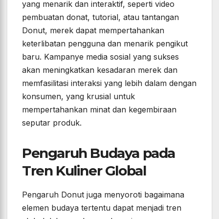
yang menarik dan interaktif, seperti video
pembuatan donat, tutorial, atau tantangan
Donut, merek dapat mempertahankan
keterlibatan pengguna dan menarik pengikut
baru. Kampanye media sosial yang sukses
akan meningkatkan kesadaran merek dan
memfasilitasi interaksi yang lebih dalam dengan
konsumen, yang krusial untuk
mempertahankan minat dan kegembiraan
seputar produk.
Pengaruh Budaya pada
Tren Kuliner Global
Pengaruh Donut juga menyoroti bagaimana
elemen budaya tertentu dapat menjadi tren