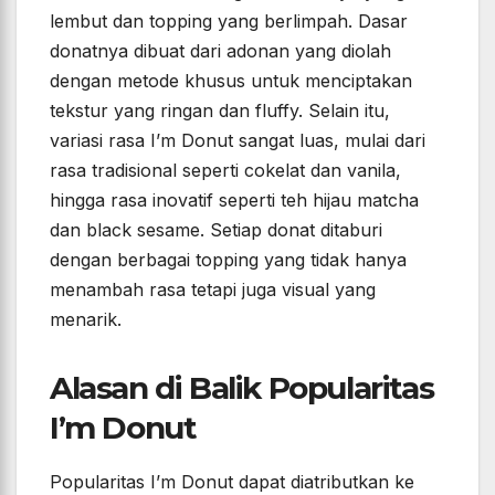
lembut dan topping yang berlimpah. Dasar
donatnya dibuat dari adonan yang diolah
dengan metode khusus untuk menciptakan
tekstur yang ringan dan fluffy. Selain itu,
variasi rasa I’m Donut sangat luas, mulai dari
rasa tradisional seperti cokelat dan vanila,
hingga rasa inovatif seperti teh hijau matcha
dan black sesame. Setiap donat ditaburi
dengan berbagai topping yang tidak hanya
menambah rasa tetapi juga visual yang
menarik.
Alasan di Balik Popularitas
I’m Donut
Popularitas I’m Donut dapat diatributkan ke