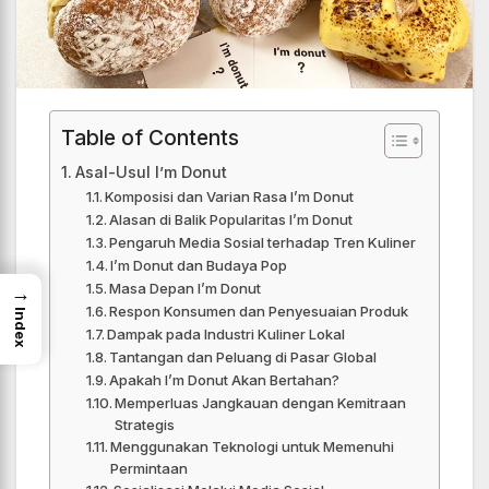
Table of Contents
Asal-Usul I’m Donut
Komposisi dan Varian Rasa I’m Donut
Alasan di Balik Popularitas I’m Donut
Pengaruh Media Sosial terhadap Tren Kuliner
I’m Donut dan Budaya Pop
Masa Depan I’m Donut
→
Respon Konsumen dan Penyesuaian Produk
Index
Dampak pada Industri Kuliner Lokal
Tantangan dan Peluang di Pasar Global
Apakah I’m Donut Akan Bertahan?
Memperluas Jangkauan dengan Kemitraan
Strategis
Menggunakan Teknologi untuk Memenuhi
Permintaan