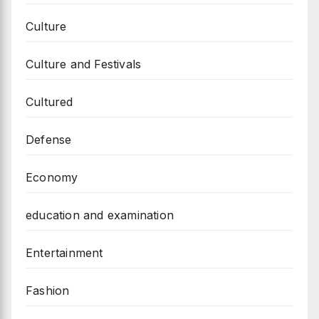
Culture
Culture and Festivals
Cultured
Defense
Economy
education and examination
Entertainment
Fashion