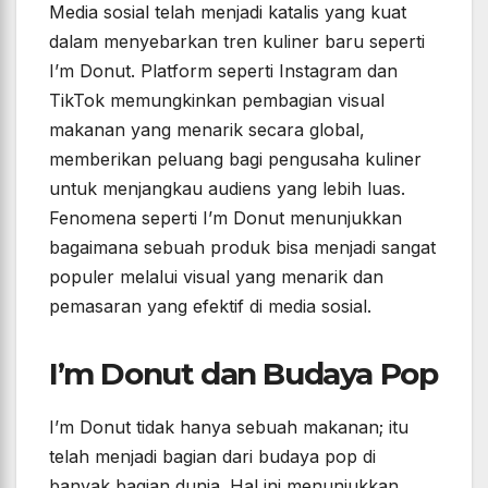
Media sosial telah menjadi katalis yang kuat
dalam menyebarkan tren kuliner baru seperti
I’m Donut. Platform seperti Instagram dan
TikTok memungkinkan pembagian visual
makanan yang menarik secara global,
memberikan peluang bagi pengusaha kuliner
untuk menjangkau audiens yang lebih luas.
Fenomena seperti I’m Donut menunjukkan
bagaimana sebuah produk bisa menjadi sangat
populer melalui visual yang menarik dan
pemasaran yang efektif di media sosial.
I’m Donut dan Budaya Pop
I’m Donut tidak hanya sebuah makanan; itu
telah menjadi bagian dari budaya pop di
banyak bagian dunia. Hal ini menunjukkan