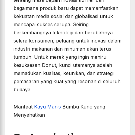
tentang masa depan inovasi kuliner dan
bagaimana produk baru dapat memanfaatkan
kekuatan media sosial dan globalisasi untuk
mencapai sukses serupa. Seiring
berkembangnya teknologi dan berubahnya
selera konsumen, peluang untuk inovasi dalam
industri makanan dan minuman akan terus
tumbuh. Untuk merek yang ingin meniru
kesuksesan Donut, kunci utamanya adalah
memadukan kualitas, keunikan, dan strategi
pemasaran yang kuat yang resonan di seluruh
budaya.
Manfaat
Kayu Manis
Bumbu Kuno yang
Menyehatkan