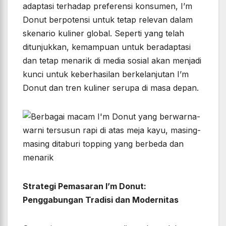
adaptasi terhadap preferensi konsumen, I’m
Donut berpotensi untuk tetap relevan dalam
skenario kuliner global. Seperti yang telah
ditunjukkan, kemampuan untuk beradaptasi
dan tetap menarik di media sosial akan menjadi
kunci untuk keberhasilan berkelanjutan I’m
Donut dan tren kuliner serupa di masa depan.
Strategi Pemasaran I’m Donut:
Penggabungan Tradisi dan Modernitas