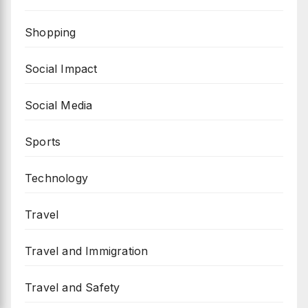
Shopping
Social Impact
Social Media
Sports
Technology
Travel
Travel and Immigration
Travel and Safety