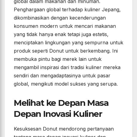
global dalam makanan dan minuman.
Penghargaan global terhadap kuliner Jepang,
dikombinasikan dengan kecenderungan
konsumen modern untuk mencari makanan
yang tidak hanya enak tetapi juga estetis,
menciptakan lingkungan yang sempurna untuk
produk seperti Donut untuk berkembang. Ini
membuka pintu bagi merek lain untuk
mengambil inspirasi dari tradisi kuliner mereka
sendiri dan mengadaptasinya untuk pasar
global, mengikuti model sukses yang serupa.
Melihat ke Depan Masa
Depan Inovasi Kuliner
Kesuksesan Donut mendorong pertanyaan