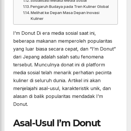
Sosialisasi Melalui Media Sosial
Pengaruh Budaya pada Tren Kuliner Global
Melihat ke Depan Masa Depan Inovasi
Kuliner
I’m Donut Di era media sosial saat ini,
beberapa makanan memperoleh popularitas
yang luar biasa secara cepat, dan “I’m Donut”
dari Jepang adalah salah satu fenomena
tersebut. Munculnya donat ini di platform
media sosial telah menarik perhatian pecinta
kuliner di seluruh dunia. Artikel ini akan
menjelajahi asal-usul, karakteristik unik, dan
alasan di balik popularitas mendadak I’m
Donut.
Asal-Usul I’m Donut