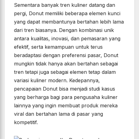
Sementara banyak tren kuliner datang dan
pergi, Donut memiliki beberapa elemen kunci
yang dapat membantunya bertahan lebih lama
dari tren biasanya. Dengan kombinasi unik
antara kualitas, inovasi, dan pemasaran yang
efektif, serta kemampuan untuk terus
beradaptasi dengan preferensi pasar, Donut
mungkin tidak hanya akan bertahan sebagai
tren tetapi juga sebagai elemen tetap dalam
variasi kuliner modern. Kedepannya,
pencapaian Donut bisa menjadi studi kasus
yang berharga bagi para pengusaha kuliner
lainnya yang ingin membuat produk mereka
viral dan bertahan lama di pasar yang
kompetitif.