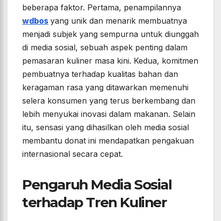
beberapa faktor. Pertama, penampilannya
wdbos
yang unik dan menarik membuatnya
menjadi subjek yang sempurna untuk diunggah
di media sosial, sebuah aspek penting dalam
pemasaran kuliner masa kini. Kedua, komitmen
pembuatnya terhadap kualitas bahan dan
keragaman rasa yang ditawarkan memenuhi
selera konsumen yang terus berkembang dan
lebih menyukai inovasi dalam makanan. Selain
itu, sensasi yang dihasilkan oleh media sosial
membantu donat ini mendapatkan pengakuan
internasional secara cepat.
Pengaruh Media Sosial
terhadap Tren Kuliner