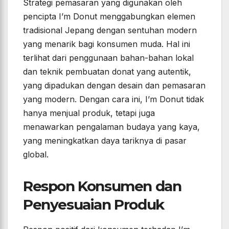
Strategi pemasaran yang digunakan oleh
pencipta I’m Donut menggabungkan elemen
tradisional Jepang dengan sentuhan modern
yang menarik bagi konsumen muda. Hal ini
terlihat dari penggunaan bahan-bahan lokal
dan teknik pembuatan donat yang autentik,
yang dipadukan dengan desain dan pemasaran
yang modern. Dengan cara ini, I’m Donut tidak
hanya menjual produk, tetapi juga
menawarkan pengalaman budaya yang kaya,
yang meningkatkan daya tariknya di pasar
global.
Respon Konsumen dan
Penyesuaian Produk