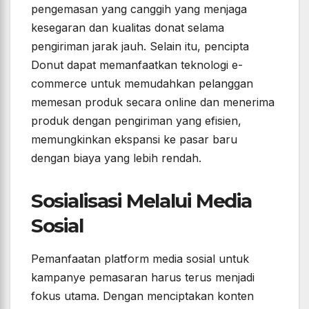
pengemasan yang canggih yang menjaga
kesegaran dan kualitas donat selama
pengiriman jarak jauh. Selain itu, pencipta
Donut dapat memanfaatkan teknologi e-
commerce untuk memudahkan pelanggan
memesan produk secara online dan menerima
produk dengan pengiriman yang efisien,
memungkinkan ekspansi ke pasar baru
dengan biaya yang lebih rendah.
Sosialisasi Melalui Media
Sosial
Pemanfaatan platform media sosial untuk
kampanye pemasaran harus terus menjadi
fokus utama. Dengan menciptakan konten