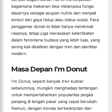
bagaimana makanan bisa melampaui fungsi
dasarnya sebagai asupan nutrisi dan menjadi
simbol dari gaya hidup atau status sosial. Para
penggemar donat ini tidak hanya menikmati
rasanya, tetapi juga merasakan keterlibatan
dalam fenomena budaya yang lebih luas, yang
sering kali dikaitkan dengan tren dan identitas
modern.
Masa Depan I’m Donut
I’m Donut, seperti banyak tren kuliner
sebelumnya, mungkin menghadapi tantangan
untuk mempertahankan popularitas jangka
panjang di tengah pasar yang cepat berubah.
Namun, dengan inovasi berkelanjutan dan