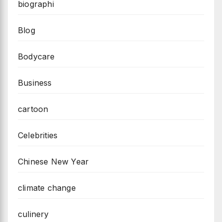
biographi
Blog
Bodycare
Business
cartoon
Celebrities
Chinese New Year
climate change
culinery