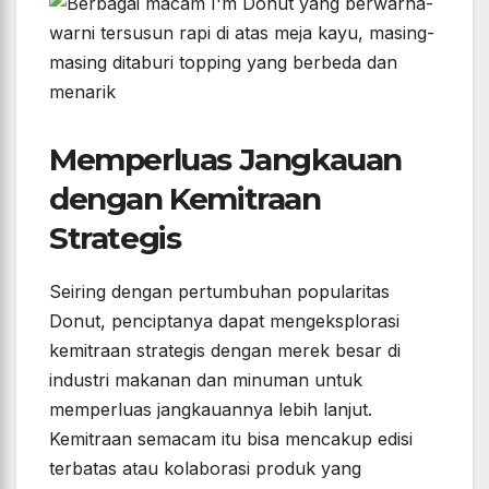
Memperluas Jangkauan
dengan Kemitraan
Strategis
Seiring dengan pertumbuhan popularitas
Donut, penciptanya dapat mengeksplorasi
kemitraan strategis dengan merek besar di
industri makanan dan minuman untuk
memperluas jangkauannya lebih lanjut.
Kemitraan semacam itu bisa mencakup edisi
terbatas atau kolaborasi produk yang