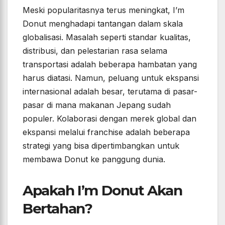
Meski popularitasnya terus meningkat, I’m
Donut menghadapi tantangan dalam skala
globalisasi. Masalah seperti standar kualitas,
distribusi, dan pelestarian rasa selama
transportasi adalah beberapa hambatan yang
harus diatasi. Namun, peluang untuk ekspansi
internasional adalah besar, terutama di pasar-
pasar di mana makanan Jepang sudah
populer. Kolaborasi dengan merek global dan
ekspansi melalui franchise adalah beberapa
strategi yang bisa dipertimbangkan untuk
membawa Donut ke panggung dunia.
Apakah I’m Donut Akan
Bertahan?