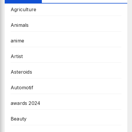
Agriculture
Animals
anime
Artist
Asteroids
Automotif
awards 2024
Beauty