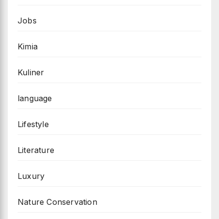
Jobs
Kimia
Kuliner
language
Lifestyle
Literature
Luxury
Nature Conservation