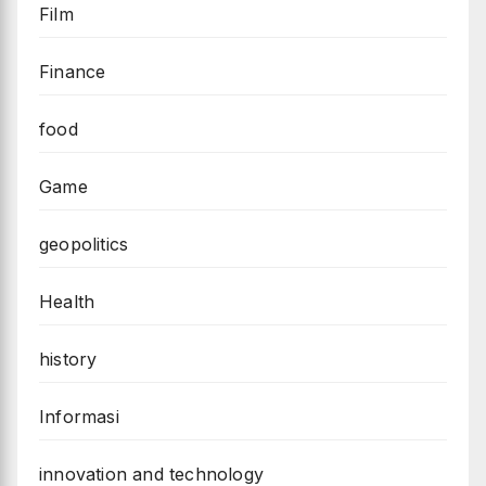
Film
Finance
food
Game
geopolitics
Health
history
Informasi
innovation and technology