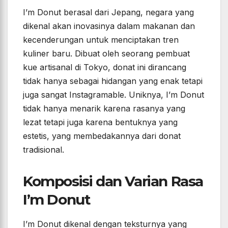
I’m Donut berasal dari Jepang, negara yang
dikenal akan inovasinya dalam makanan dan
kecenderungan untuk menciptakan tren
kuliner baru. Dibuat oleh seorang pembuat
kue artisanal di Tokyo, donat ini dirancang
tidak hanya sebagai hidangan yang enak tetapi
juga sangat Instagramable. Uniknya, I’m Donut
tidak hanya menarik karena rasanya yang
lezat tetapi juga karena bentuknya yang
estetis, yang membedakannya dari donat
tradisional.
Komposisi dan Varian Rasa
I’m Donut
I’m Donut dikenal dengan teksturnya yang