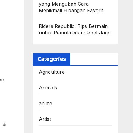
yang Mengubah Cara
Menikmati Hidangan Favorit
Riders Republic: Tips Bermain
untuk Pemula agar Cepat Jago
Categories
Agriculture
an
Animals
anime
Artist
 di