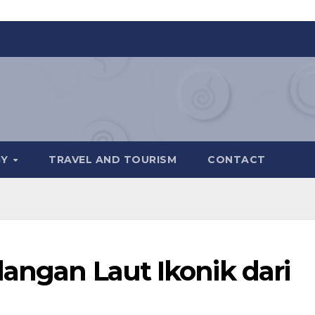
GY
TRAVEL AND TOURISM
CONTACT
dangan Laut Ikonik dari