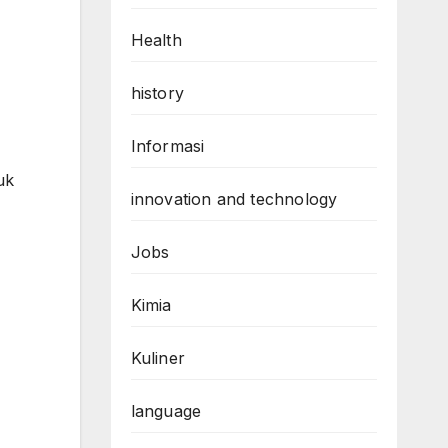
Health
history
Informasi
uk
innovation and technology
Jobs
Kimia
Kuliner
language