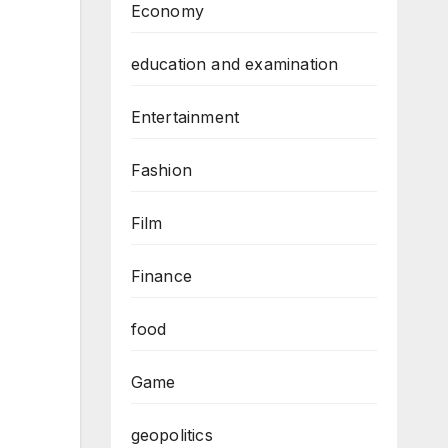
Economy
education and examination
Entertainment
Fashion
Film
Finance
food
Game
geopolitics