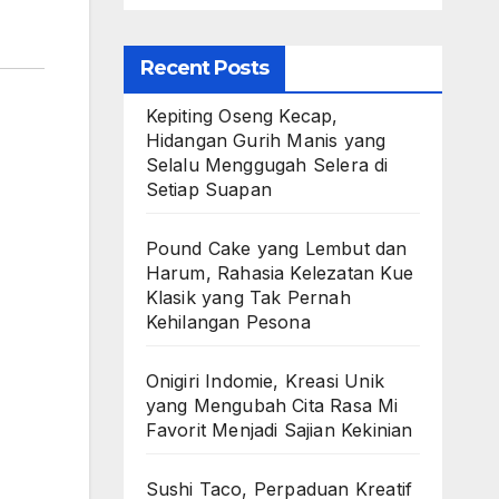
Recent Posts
Kepiting Oseng Kecap,
Hidangan Gurih Manis yang
Selalu Menggugah Selera di
Setiap Suapan
Pound Cake yang Lembut dan
Harum, Rahasia Kelezatan Kue
Klasik yang Tak Pernah
Kehilangan Pesona
Onigiri Indomie, Kreasi Unik
yang Mengubah Cita Rasa Mi
Favorit Menjadi Sajian Kekinian
Sushi Taco, Perpaduan Kreatif