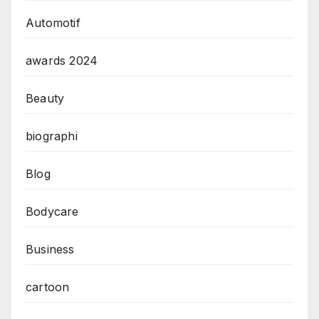
Automotif
awards 2024
Beauty
biographi
Blog
Bodycare
Business
cartoon