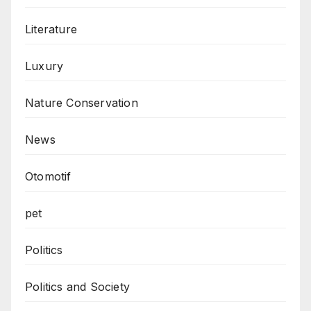
Literature
Luxury
Nature Conservation
News
Otomotif
pet
Politics
Politics and Society