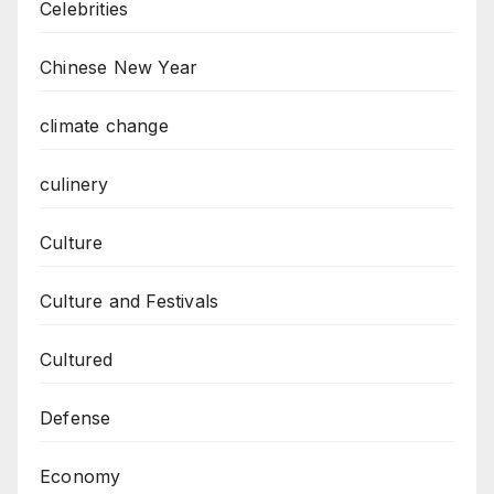
Celebrities
Chinese New Year
climate change
culinery
Culture
Culture and Festivals
Cultured
Defense
Economy