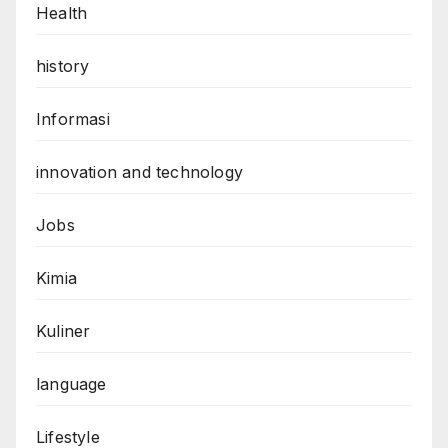
Health
history
Informasi
innovation and technology
Jobs
Kimia
Kuliner
language
Lifestyle