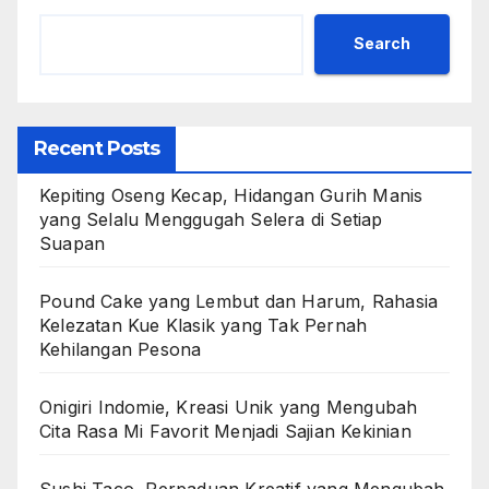
Search
Recent Posts
Kepiting Oseng Kecap, Hidangan Gurih Manis
yang Selalu Menggugah Selera di Setiap
Suapan
Pound Cake yang Lembut dan Harum, Rahasia
Kelezatan Kue Klasik yang Tak Pernah
Kehilangan Pesona
Onigiri Indomie, Kreasi Unik yang Mengubah
Cita Rasa Mi Favorit Menjadi Sajian Kekinian
Sushi Taco, Perpaduan Kreatif yang Mengubah