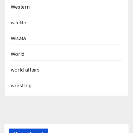
Western
wildlife
Wisata
World
world affairs
wrestling