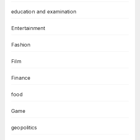
education and examination
Entertainment
Fashion
Film
Finance
food
Game
geopolitics