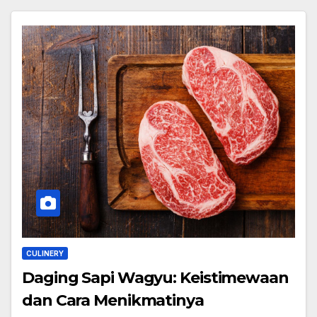
CULINERY
Daging Sapi Wagyu: Keistimewaan
dan Cara Menikmatinya