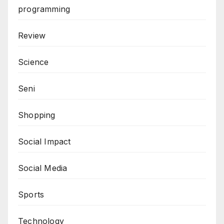
programming
Review
Science
Seni
Shopping
Social Impact
Social Media
Sports
Technology