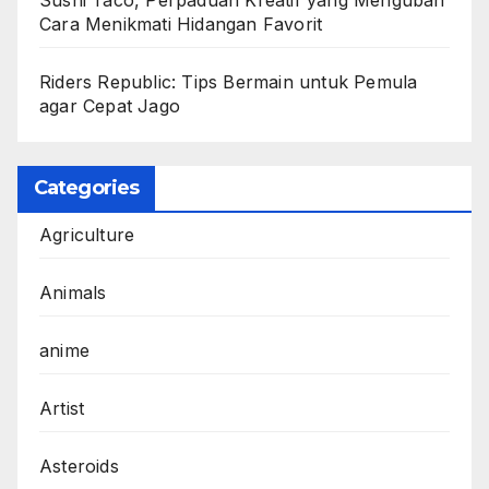
Cara Menikmati Hidangan Favorit
Riders Republic: Tips Bermain untuk Pemula
agar Cepat Jago
Categories
Agriculture
Animals
anime
Artist
Asteroids