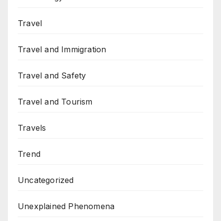
Travel
Travel and Immigration
Travel and Safety
Travel and Tourism
Travels
Trend
Uncategorized
Unexplained Phenomena