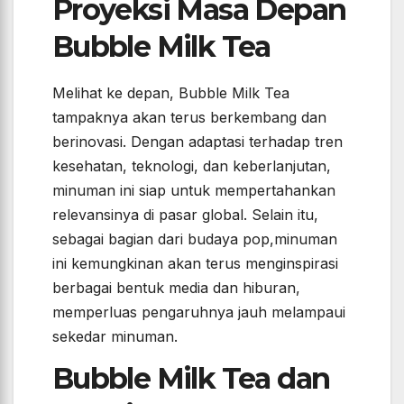
Proyeksi Masa Depan
Bubble Milk Tea
Melihat ke depan, Bubble Milk Tea
tampaknya akan terus berkembang dan
berinovasi. Dengan adaptasi terhadap tren
kesehatan, teknologi, dan keberlanjutan,
minuman ini siap untuk mempertahankan
relevansinya di pasar global. Selain itu,
sebagai bagian dari budaya pop,minuman
ini kemungkinan akan terus menginspirasi
berbagai bentuk media dan hiburan,
memperluas pengaruhnya jauh melampaui
sekedar minuman.
Bubble Milk Tea dan