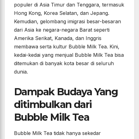
populer di Asia Timur dan Tenggara, termasuk
Hong Kong, Korea Selatan, dan Jepang.
Kemudian, gelombang imigrasi besar-besaran
dari Asia ke negara-negara Barat seperti
Amerika Serikat, Kanada, dan Inggris
membawa serta kultur Bubble Milk Tea. Kini,
kedai-kedai yang menjual Bubble Milk Tea bisa
ditemukan di banyak kota besar di seluruh
dunia.
Dampak Budaya Yang
ditimbulkan dari
Bubble Milk Tea
Bubble Milk Tea tidak hanya sekedar