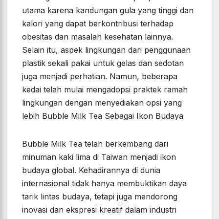
utama karena kandungan gula yang tinggi dan
kalori yang dapat berkontribusi terhadap
obesitas dan masalah kesehatan lainnya.
Selain itu, aspek lingkungan dari penggunaan
plastik sekali pakai untuk gelas dan sedotan
juga menjadi perhatian. Namun, beberapa
kedai telah mulai mengadopsi praktek ramah
lingkungan dengan menyediakan opsi yang
lebih Bubble Milk Tea Sebagai Ikon Budaya
Bubble Milk Tea telah berkembang dari
minuman kaki lima di Taiwan menjadi ikon
budaya global. Kehadirannya di dunia
internasional tidak hanya membuktikan daya
tarik lintas budaya, tetapi juga mendorong
inovasi dan ekspresi kreatif dalam industri