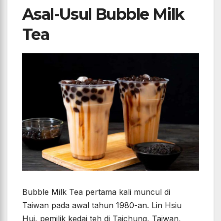
Asal-Usul Bubble Milk
Tea
Bubble Milk Tea pertama kali muncul di
Taiwan pada awal tahun 1980-an. Lin Hsiu
Hui, pemilik kedai teh di Taichung, Taiwan,