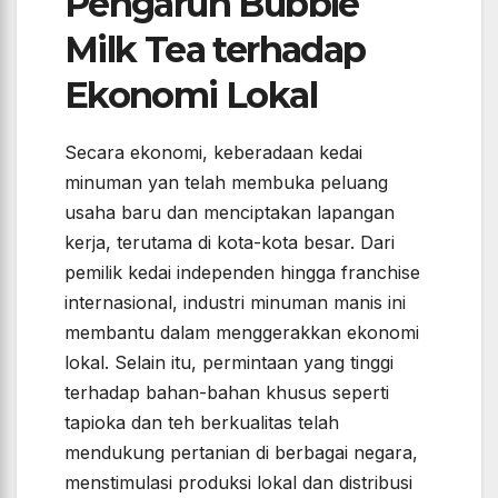
Pengaruh Bubble
Milk Tea terhadap
Ekonomi Lokal
Secara ekonomi, keberadaan kedai
minuman yan telah membuka peluang
usaha baru dan menciptakan lapangan
kerja, terutama di kota-kota besar. Dari
pemilik kedai independen hingga franchise
internasional, industri minuman manis ini
membantu dalam menggerakkan ekonomi
lokal. Selain itu, permintaan yang tinggi
terhadap bahan-bahan khusus seperti
tapioka dan teh berkualitas telah
mendukung pertanian di berbagai negara,
menstimulasi produksi lokal dan distribusi