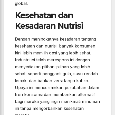
global.
Kesehatan dan
Kesadaran Nutrisi
Dengan meningkatnya kesadaran tentang
kesehatan dan nutrisi, banyak konsumen
kini lebih memilih opsi yang lebih sehat.
Industri ini telah merespons ini dengan
menyediakan pilihan-pilihan yang lebih
sehat, seperti pengganti gula, susu rendah
lemak, dan bahkan versi tanpa kafein.
Upaya ini mencerminkan perubahan dalam
tren konsumsi dan memberikan alternatif
bagi mereka yang ingin menikmati minuman
ini tanpa mengorbankan kesehatan