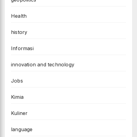
Health
history
Informasi
innovation and technology
Jobs
Kimia
Kuliner
language