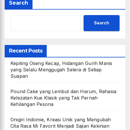
Search
Search
Recent Posts
Kepiting Oseng Kecap, Hidangan Gurih Manis
yang Selalu Menggugah Selera di Setiap
Suapan
Pound Cake yang Lembut dan Harum, Rahasia
Kelezatan Kue Klasik yang Tak Pernah
Kehilangan Pesona
Onigiri Indomie, Kreasi Unik yang Mengubah
Cita Rasa Mi Favorit Menjadi Sajian Kekinian