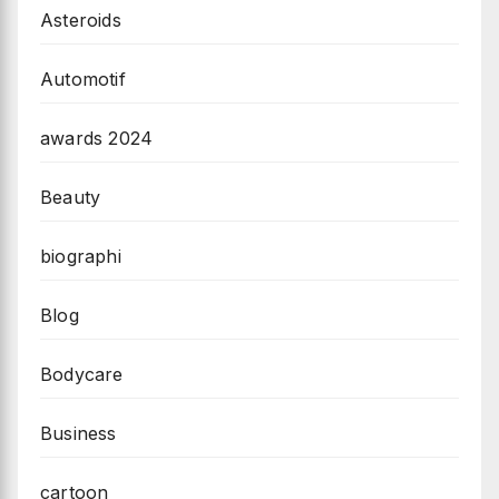
Asteroids
Automotif
awards 2024
Beauty
biographi
Blog
Bodycare
Business
cartoon