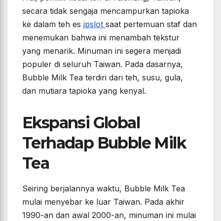
secara tidak sengaja mencampurkan tapioka
ke dalam teh es
jpslot
saat pertemuan staf dan
menemukan bahwa ini menambah tekstur
yang menarik. Minuman ini segera menjadi
populer di seluruh Taiwan. Pada dasarnya,
Bubble Milk Tea terdiri dari teh, susu, gula,
dan mutiara tapioka yang kenyal.
Ekspansi Global
Terhadap Bubble Milk
Tea
Seiring berjalannya waktu, Bubble Milk Tea
mulai menyebar ke luar Taiwan. Pada akhir
1990-an dan awal 2000-an, minuman ini mulai