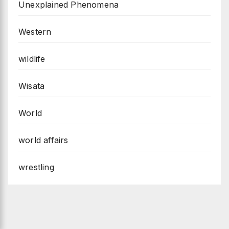
Unexplained Phenomena
Western
wildlife
Wisata
World
world affairs
wrestling