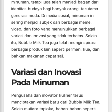
minuman, tetapi juga telah menjadi bagian dari
identitas budaya bagi banyak orang, terutama
generasi muda. Di media sosial, minuman ini
sering menjadi subjek dari berbagai meme,
video, dan foto yang menunjukkan berbagai
variasi dan inovasi yang tidak terbatas. Selain
itu, Bubble Milk Tea juga telah menginspirasi
berbagai produk lain seperti permen, kue, dan
bahkan makanan cepat saji.
Variasi dan Inovasi
Pada Minuman
Pengusaha dan inovator kuliner terus
menciptakan variasi baru dari Bubble Milk Tea.
Selain mutiara tapioka, bahan-bahan seperti