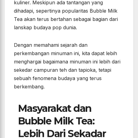
kuliner. Meskipun ada tantangan yang
dihadapi, sepertinya popularitas Bubble Milk
Tea akan terus bertahan sebagai bagian dari
lanskap budaya pop dunia.
Dengan memahami sejarah dan
perkembangan minuman ini, kita dapat lebih
menghargai bagaimana minuman ini lebih dari
sekedar campuran teh dan tapioka, tetapi
sebuah fenomena budaya yang terus
berkembang.
Masyarakat dan
Bubble Milk Tea:
Lebih Dari Sekadar