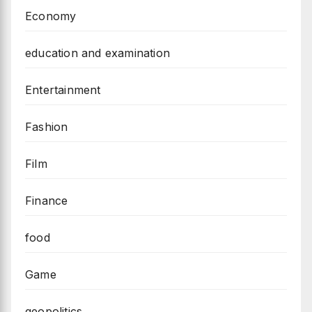
Economy
education and examination
Entertainment
Fashion
Film
Finance
food
Game
geopolitics