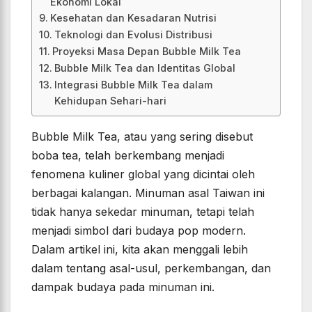
Ekonomi Lokal
Kesehatan dan Kesadaran Nutrisi
Teknologi dan Evolusi Distribusi
Proyeksi Masa Depan Bubble Milk Tea
Bubble Milk Tea dan Identitas Global
Integrasi Bubble Milk Tea dalam
Kehidupan Sehari-hari
Bubble Milk Tea, atau yang sering disebut
boba tea, telah berkembang menjadi
fenomena kuliner global yang dicintai oleh
berbagai kalangan. Minuman asal Taiwan ini
tidak hanya sekedar minuman, tetapi telah
menjadi simbol dari budaya pop modern.
Dalam artikel ini, kita akan menggali lebih
dalam tentang asal-usul, perkembangan, dan
dampak budaya pada minuman ini.