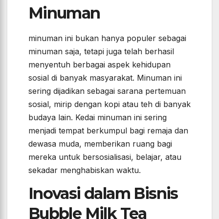
Minuman
minuman ini bukan hanya populer sebagai
minuman saja, tetapi juga telah berhasil
menyentuh berbagai aspek kehidupan
sosial di banyak masyarakat. Minuman ini
sering dijadikan sebagai sarana pertemuan
sosial, mirip dengan kopi atau teh di banyak
budaya lain. Kedai minuman ini sering
menjadi tempat berkumpul bagi remaja dan
dewasa muda, memberikan ruang bagi
mereka untuk bersosialisasi, belajar, atau
sekadar menghabiskan waktu.
Inovasi dalam Bisnis
Bubble Milk Tea