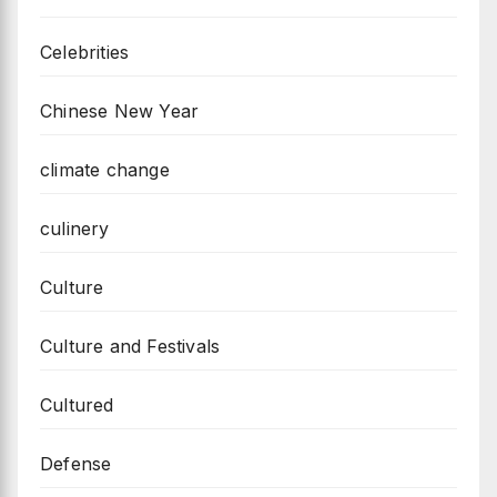
Celebrities
Chinese New Year
climate change
culinery
Culture
Culture and Festivals
Cultured
Defense