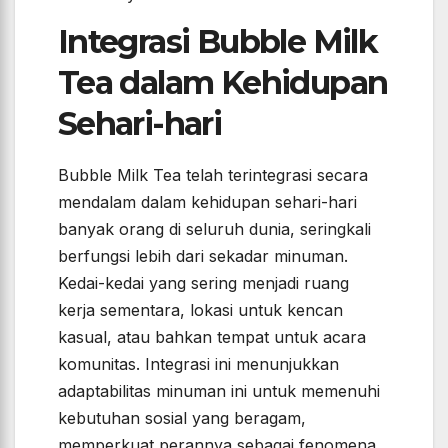
Integrasi Bubble Milk
Tea dalam Kehidupan
Sehari-hari
Bubble Milk Tea telah terintegrasi secara
mendalam dalam kehidupan sehari-hari
banyak orang di seluruh dunia, seringkali
berfungsi lebih dari sekadar minuman.
Kedai-kedai yang sering menjadi ruang
kerja sementara, lokasi untuk kencan
kasual, atau bahkan tempat untuk acara
komunitas. Integrasi ini menunjukkan
adaptabilitas minuman ini untuk memenuhi
kebutuhan sosial yang beragam,
memperkuat perannya sebagai fenomena