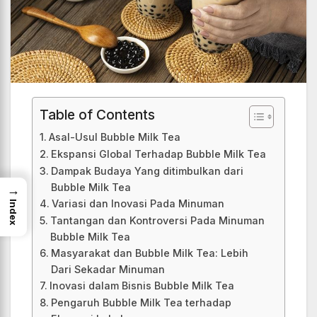
Table of Contents
Asal-Usul Bubble Milk Tea
Ekspansi Global Terhadap Bubble Milk Tea
Dampak Budaya Yang ditimbulkan dari
Bubble Milk Tea
→
Variasi dan Inovasi Pada Minuman
Index
Tantangan dan Kontroversi Pada Minuman
Bubble Milk Tea
Masyarakat dan Bubble Milk Tea: Lebih
Dari Sekadar Minuman
Inovasi dalam Bisnis Bubble Milk Tea
Pengaruh Bubble Milk Tea terhadap