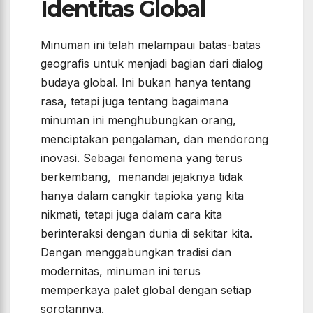
Identitas Global
Minuman ini telah melampaui batas-batas
geografis untuk menjadi bagian dari dialog
budaya global. Ini bukan hanya tentang
rasa, tetapi juga tentang bagaimana
minuman ini menghubungkan orang,
menciptakan pengalaman, dan mendorong
inovasi. Sebagai fenomena yang terus
berkembang, menandai jejaknya tidak
hanya dalam cangkir tapioka yang kita
nikmati, tetapi juga dalam cara kita
berinteraksi dengan dunia di sekitar kita.
Dengan menggabungkan tradisi dan
modernitas, minuman ini terus
memperkaya palet global dengan setiap
sorotannya.