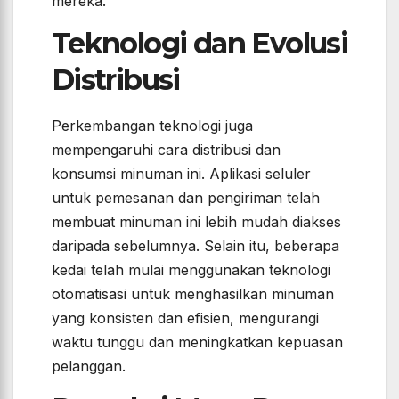
mereka.
Teknologi dan Evolusi
Distribusi
Perkembangan teknologi juga
mempengaruhi cara distribusi dan
konsumsi minuman ini. Aplikasi seluler
untuk pemesanan dan pengiriman telah
membuat minuman ini lebih mudah diakses
daripada sebelumnya. Selain itu, beberapa
kedai telah mulai menggunakan teknologi
otomatisasi untuk menghasilkan minuman
yang konsisten dan efisien, mengurangi
waktu tunggu dan meningkatkan kepuasan
pelanggan.