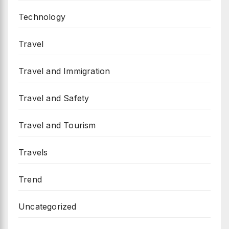
Technology
Travel
Travel and Immigration
Travel and Safety
Travel and Tourism
Travels
Trend
Uncategorized