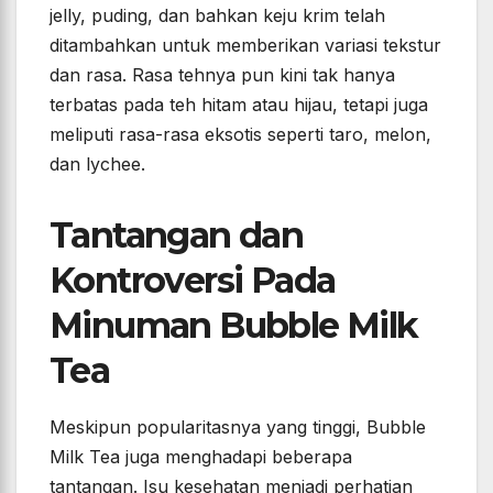
jelly, puding, dan bahkan keju krim telah
ditambahkan untuk memberikan variasi tekstur
dan rasa. Rasa tehnya pun kini tak hanya
terbatas pada teh hitam atau hijau, tetapi juga
meliputi rasa-rasa eksotis seperti taro, melon,
dan lychee.
Tantangan dan
Kontroversi Pada
Minuman Bubble Milk
Tea
Meskipun popularitasnya yang tinggi, Bubble
Milk Tea juga menghadapi beberapa
tantangan. Isu kesehatan menjadi perhatian