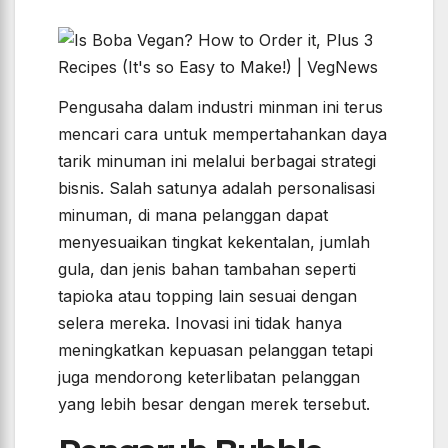
Pengusaha dalam industri minman ini terus
mencari cara untuk mempertahankan daya
tarik minuman ini melalui berbagai strategi
bisnis. Salah satunya adalah personalisasi
minuman, di mana pelanggan dapat
menyesuaikan tingkat kekentalan, jumlah
gula, dan jenis bahan tambahan seperti
tapioka atau topping lain sesuai dengan
selera mereka. Inovasi ini tidak hanya
meningkatkan kepuasan pelanggan tetapi
juga mendorong keterlibatan pelanggan
yang lebih besar dengan merek tersebut.