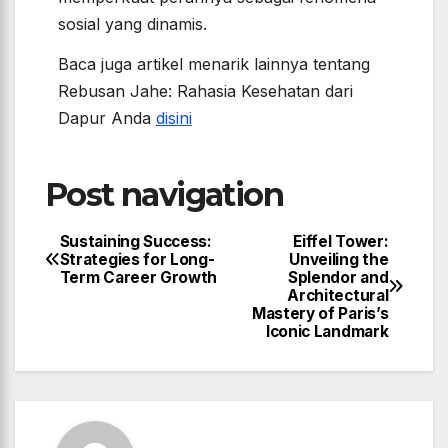
sosial yang dinamis.
Baca juga artikel menarik lainnya tentang
Rebusan Jahe: Rahasia Kesehatan dari
Dapur Anda
disini
Post navigation
Sustaining Success:
Eiffel Tower:
Strategies for Long-
Unveiling the
Term Career Growth
Splendor and
Architectural
Mastery of Paris’s
Iconic Landmark