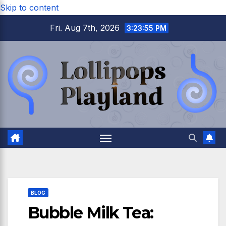
Skip to content
Fri. Aug 7th, 2026
3:23:56 PM
BLOG
Bubble Milk Tea: