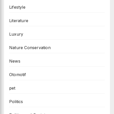
Lifestyle
Literature
Luxury
Nature Conservation
News
Otomotif
pet
Politics