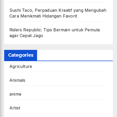
Sushi Taco, Perpaduan Kreatif yang Mengubah
Cara Menikmati Hidangan Favorit
Riders Republic: Tips Bermain untuk Pemula
agar Cepat Jago
Categories
Agriculture
Animals
anime
Artist